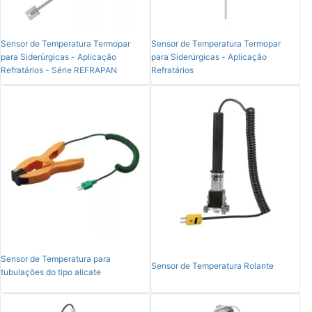
Sensor de Temperatura Termopar
Sensor de Temperatura Termopar
para Siderúrgicas - Aplicação
para Siderúrgicas - Aplicação
Refratários - Série REFRAPAN
Refratários
Sensor de Temperatura para
Sensor de Temperatura Rolante
tubulações do tipo alicate