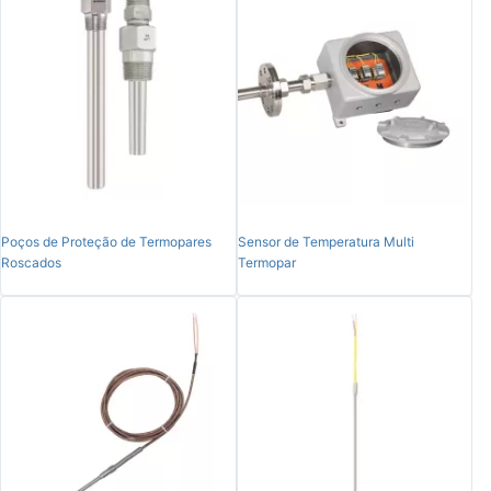
Poços de Proteção de Termopares
Sensor de Temperatura Multi
Roscados
Termopar