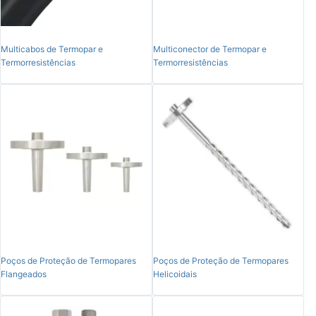
Multicabos de Termopar e
Multiconector de Termopar e
Termorresistências
Termorresistências
Poços de Proteção de Termopares
Poços de Proteção de Termopares
Flangeados
Helicoidais