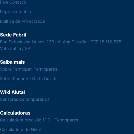
Fale Conosco
Representantes
Política de Privacidade
Sede Fabril
Rua Sebastiana Nunes, 133 Jd. Ana Cláudia - CEP 18.112-575
Votorantim / SP
Saiba mais
Sobre Termopar, Termopares
Sobre Radar de Onda Guiada
Wiki Alutal
Sensores de temperatura
Calculadoras
Calculadora precisão 1º C - Termopares
Calculadora de Nível