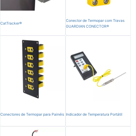
Conector de Termopar com Travas
CatTracker®
GUARDIAN CONECTOR®
Conectores de Termopar para Painéis
Indicador de Temperatura Portátil