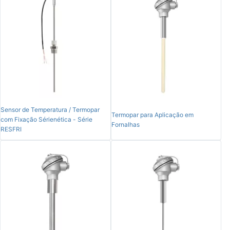
Sensor de Temperatura / Termopar
Termopar para Aplicação em
com Fixação Sérienética - Série
Fornalhas
RESFRI