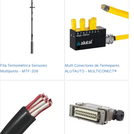
Fita Termométrica Sensores
Multi Conectores de Termopares
Multiponto - MTF-208
ALUTAUTO - MULTICONECT®