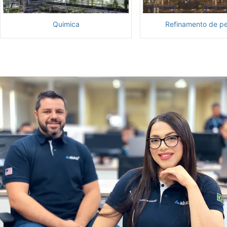
Quimica
Refinamento de pe