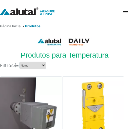
Página Inicial
Produtos
Produtos para Temperatura
Filtros