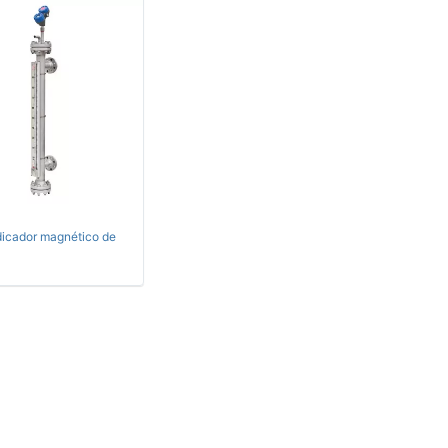
dicador magnético de