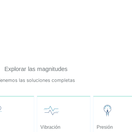
Explorar las magnitudes
enemos las soluciones completas
Vibración
Presión