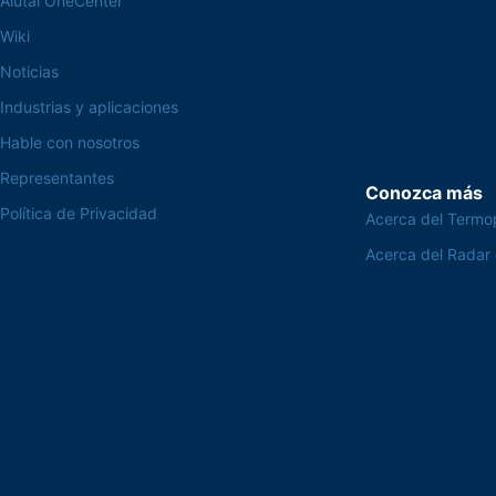
Alutal OneCenter
Wiki
Noticias
Industrias y aplicaciones
Hable con nosotros
Representantes
Conozca más
Política de Privacidad
Acerca del Termo
Acerca del Radar