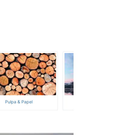
Pulpa & Papel
Generación Nuclear