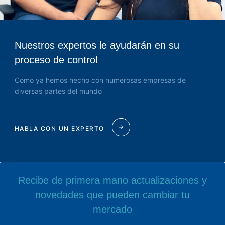
Nuestros expertos le ayudarán en su
proceso de control
Como ya hemos hecho con numerosas empresas de
diversas partes del mundo
HABLA CON UN EXPERTO
Recibe de primera mano actualizaciones y
novedades que pueden cambiar tu
mercado