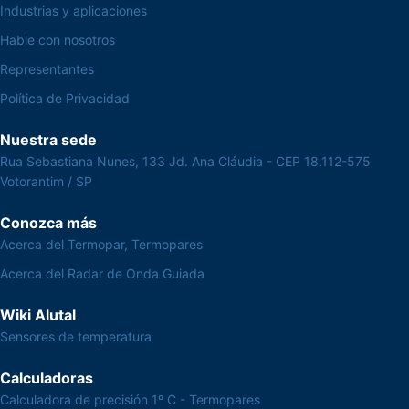
Industrias y aplicaciones
Hable con nosotros
Representantes
Política de Privacidad
Nuestra sede
Rua Sebastiana Nunes, 133 Jd. Ana Cláudia - CEP 18.112-575
Votorantim / SP
Conozca más
Acerca del Termopar, Termopares
Acerca del Radar de Onda Guiada
Wiki Alutal
Sensores de temperatura
Calculadoras
Calculadora de precisión 1º C - Termopares