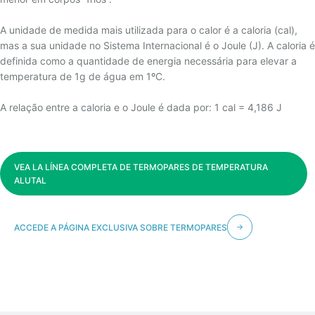
A unidade de medida mais utilizada para o calor é a caloria (cal),
mas a sua unidade no Sistema Internacional é o Joule (J). A caloria é
definida como a quantidade de energia necessária para elevar a
temperatura de 1g de água em 1ºC.
A relação entre a caloria e o Joule é dada por: 1 cal = 4,186 J
VEA LA LÍNEA COMPLETA DE TERMOPARES DE TEMPERATURA
ALUTAL
ACCEDE A PÁGINA EXCLUSIVA SOBRE TERMOPARES