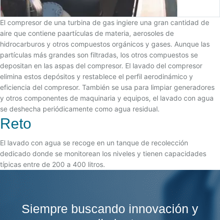
El compresor de una turbina de gas ingiere una gran cantidad de
aire que contiene paartículas de materia, aerosoles de
hidrocarburos y otros compuestos orgánicos y gases. Aunque las
partículas más grandes son filtradas, los otros compuestos se
depositan en las aspas del compresor. El lavado del compresor
elimina estos depósitos y restablece el perfil aerodinámico y
eficiencia del compresor. También se usa para limpiar generadores
y otros componentes de maquinaria y equipos, el lavado con agua
se deshecha periódicamente como agua residual.
Reto
El lavado con agua se recoge en un tanque de recolección
dedicado donde se monitorean los niveles y tienen capacidades
típicas entre de 200 a 400 litros.
Siempre buscando innovación y