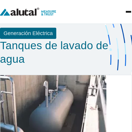
Generación Eléctrica
Tanques de lavado de
agua