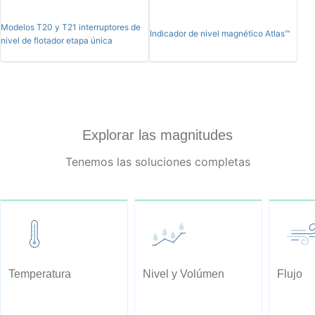
Modelos T20 y T21 interruptores de
Indicador de nivel magnético Atlas™
nivel de flotador etapa única
Explorar las magnitudes
Tenemos las soluciones completas
Temperatura
Nivel y Volúmen
Flujo