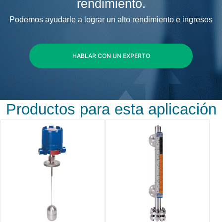
rendimiento.
Podemos ayudarle a lograr un alto rendimiento e ingresos
HABLAR CON UN EXPERTO
Productos para esta aplicación