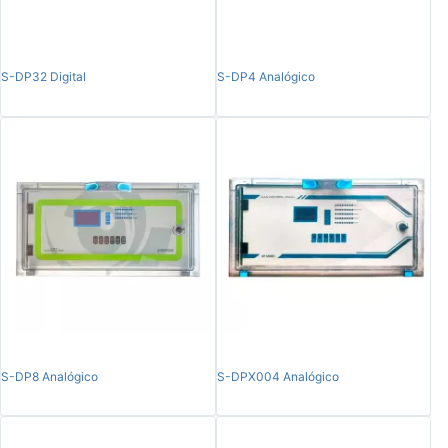
S-DP32 Digital
S-DP4 Analógico
S-DP8 Analógico
S-DPX004 Analógico