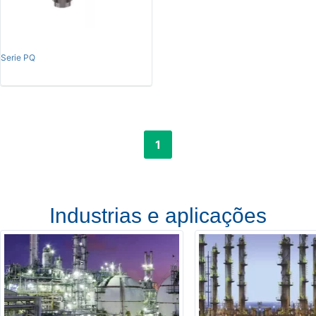
Serie PQ
1
Industrias e aplicações