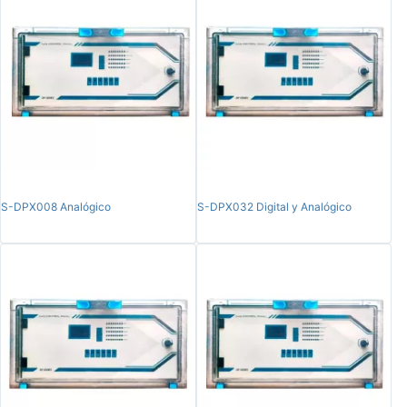
S-DPX008 Analógico
S-DPX032 Digital y Analógico