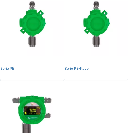
Serie PE
Serie PE-Kayo