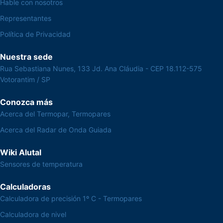
Hable con nosotros
Representantes
Política de Privacidad
Nuestra sede
Rua Sebastiana Nunes, 133 Jd. Ana Cláudia - CEP 18.112-575
Votorantim / SP
Conozca más
Acerca del Termopar, Termopares
Acerca del Radar de Onda Guiada
Wiki Alutal
Sensores de temperatura
Calculadoras
Calculadora de precisión 1º C - Termopares
Calculadora de nivel