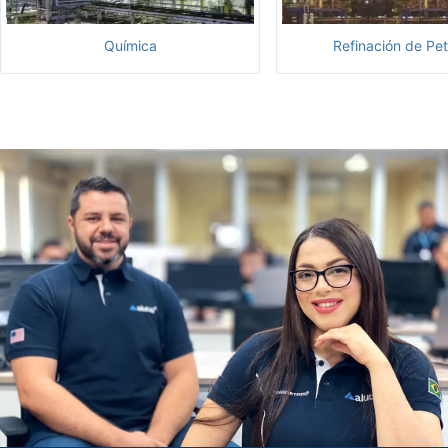
Química
Refinación de Pet