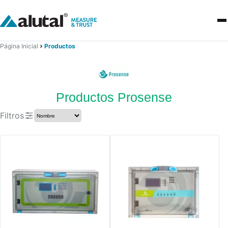
Página Inicial
Productos
Productos Prosense
Filtros