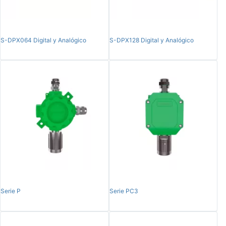
S-DPX064 Digital y Analógico
S-DPX128 Digital y Analógico
Serie P
Serie PC3