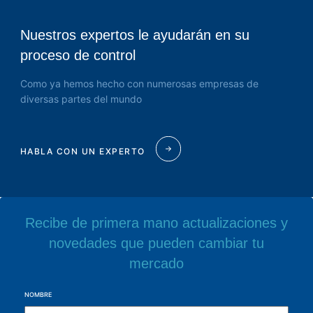
Nuestros expertos le ayudarán en su
proceso de control
Como ya hemos hecho con numerosas empresas de
diversas partes del mundo
HABLA CON UN EXPERTO
Recibe de primera mano actualizaciones y
novedades que pueden cambiar tu
mercado
NOMBRE