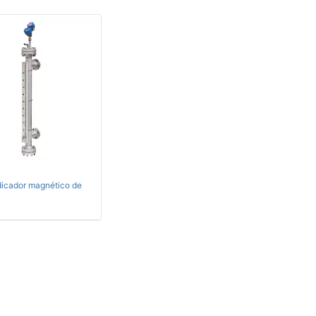
dicador magnético de