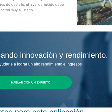
s de destello, el nivel de líquido debe
ontrol muy ajustado.
ando innovación y rendimiento.
darle a lograr un alto rendimiento e ingresos
HABLAR CON UN EXPERTO