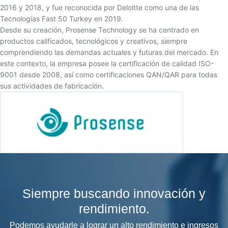
2016 y 2018, y fue reconocida por Deloitte como una de las
Tecnologías Fast 50 Turkey en 2019.
Desde su creación, Prosense Technology se ha centrado en
productos calificados, tecnológicos y creativos, siempre
comprendiendo las demandas actuales y futuras del mercado. En
este contexto, la empresa posee la certificación de calidad ISO-
9001 desde 2008, así como certificaciones QAN/QAR para todas
sus actividades de fabricación.
Siempre buscando innovación y
rendimiento.
Podemos ayudarle a lograr un alto rendimiento e ingresos