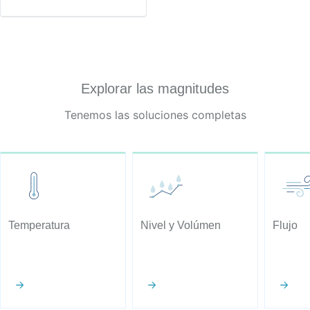
Explorar las magnitudes
Tenemos las soluciones completas
Temperatura
Nivel y Volúmen
Flujo