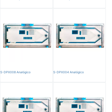
S-DPX008 Analógico
S-DPX004 Analógico