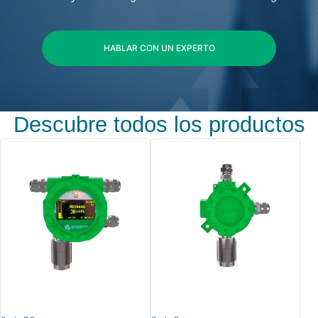
HABLAR CON UN EXPERTO
Descubre todos los productos