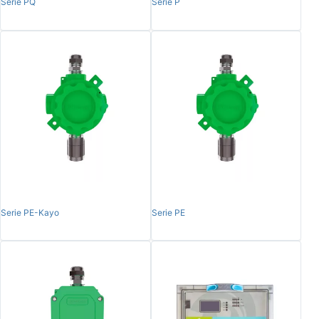
Serie PQ
Serie P
Serie PE-Kayo
Serie PE