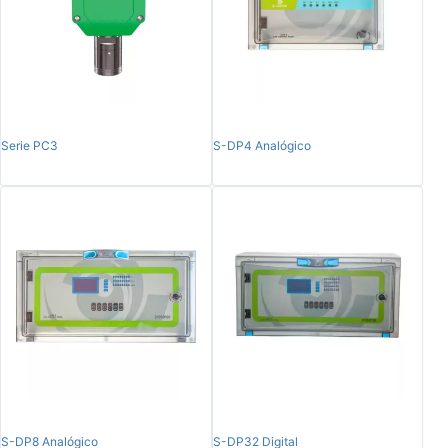
Serie PC3
S-DP4 Analógico
S-DP8 Analógico
S-DP32 Digital