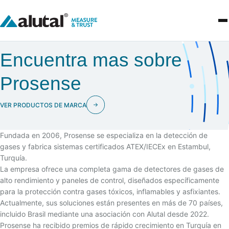
Encuentra mas sobre
Prosense
VER PRODUCTOS DE MARCA
Fundada en 2006, Prosense se especializa en la detección de
gases y fabrica sistemas certificados ATEX/IECEx en Estambul,
Turquía.
La empresa ofrece una completa gama de detectores de gases de
alto rendimiento y paneles de control, diseñados específicamente
para la protección contra gases tóxicos, inflamables y asfixiantes.
Actualmente, sus soluciones están presentes en más de 70 países,
incluido Brasil mediante una asociación con Alutal desde 2022.
Prosense ha recibido premios de rápido crecimiento en Turquía en