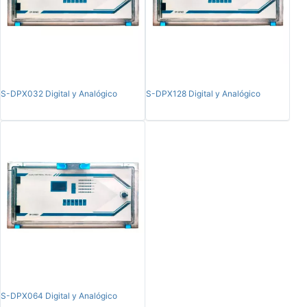
S-DPX032 Digital y Analógico
S-DPX128 Digital y Analógico
S-DPX064 Digital y Analógico