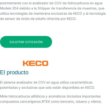
enormemente con el analizador de COV de hidrocarburos en agua
Modelo 204 debido a la Stripper de transferencia de muestras, que
utiliza tecnologías de membrana exclusivas de KECO y la tecnología
de sensor de óxido de estaño ofrecida por KECO.
SOLICITAR COTIZACIÓN
El producto
El sistema analizador de COV en agua utiliza características
patentadas y exclusivas que solo están disponibles en KECO.
Mide hidrocarburos alifáticos y aromáticos (incluidos importantes
compuestos cancerígenos BTEX como benceno, tolueno y xileno).