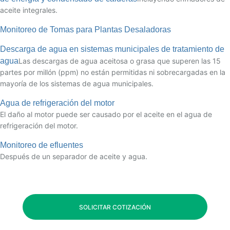
aceite integrales.
Monitoreo de Tomas para Plantas Desaladoras
Descarga de agua en sistemas municipales de tratamiento de
agua
Las descargas de agua aceitosa o grasa que superen las 15
partes por millón (ppm) no están permitidas ni sobrecargadas en la
mayoría de los sistemas de agua municipales.
Agua de refrigeración del motor
El daño al motor puede ser causado por el aceite en el agua de
refrigeración del motor.
Monitoreo de efluentes
Después de un separador de aceite y agua.
SOLICITAR COTIZACIÓN