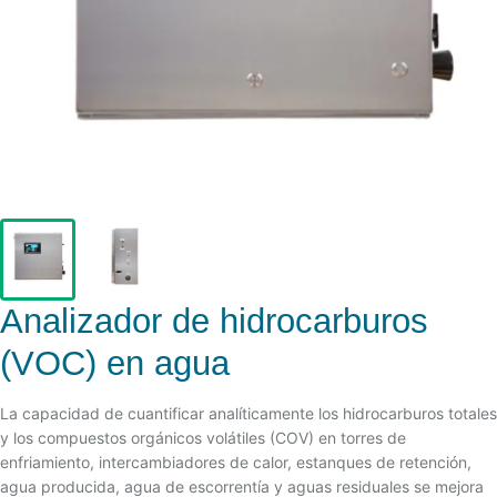
Analizador de hidrocarburos
(VOC) en agua
La capacidad de cuantificar analíticamente los hidrocarburos totales
y los compuestos orgánicos volátiles (COV) en torres de
enfriamiento, intercambiadores de calor, estanques de retención,
agua producida, agua de escorrentía y aguas residuales se mejora