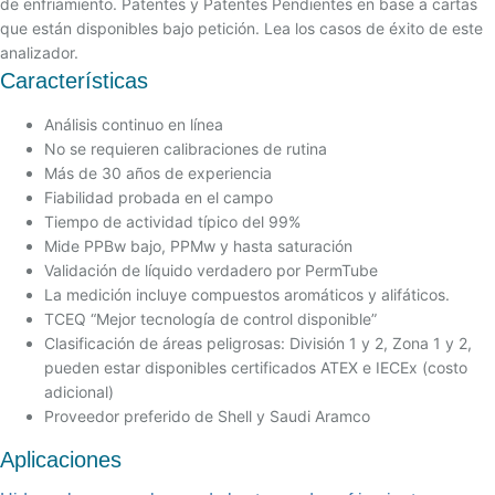
de enfriamiento. Patentes y Patentes Pendientes en base a cartas
que están disponibles bajo petición. Lea los casos de éxito de este
analizador.
Características
Análisis continuo en línea
No se requieren calibraciones de rutina
Más de 30 años de experiencia
Fiabilidad probada en el campo
Tiempo de actividad típico del 99%
Mide PPBw bajo, PPMw y hasta saturación
Validación de líquido verdadero por PermTube
La medición incluye compuestos aromáticos y alifáticos.
TCEQ “Mejor tecnología de control disponible”
Clasificación de áreas peligrosas: División 1 y 2, Zona 1 y 2,
pueden estar disponibles certificados ATEX e IECEx (costo
adicional)
Proveedor preferido de Shell y Saudi Aramco
Aplicaciones