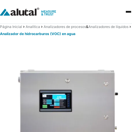
Página Inicial
Analítica
Analizadores de procesos
&
Analizadores de líquidos
Analizador de hidrocarburos (VOC) en agua