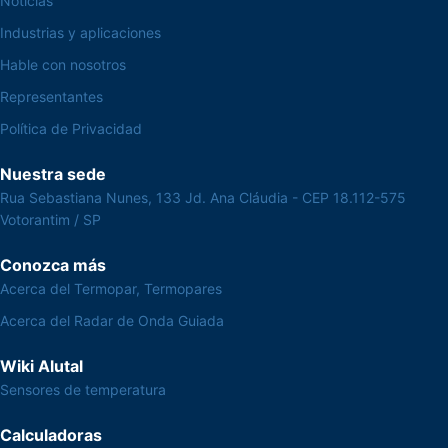
Noticias
Industrias y aplicaciones
Hable con nosotros
Representantes
Política de Privacidad
Nuestra sede
Rua Sebastiana Nunes, 133 Jd. Ana Cláudia - CEP 18.112-575
Votorantim / SP
Conozca más
Acerca del Termopar, Termopares
Acerca del Radar de Onda Guiada
Wiki Alutal
Sensores de temperatura
Calculadoras