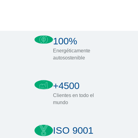
100%
Energéticamente
autosostenible
+4500
Clientes en todo el
mundo
ISO 9001