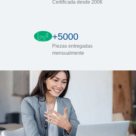
Certificada desde 2006
+5000
Piezas entregadas
mensualmente