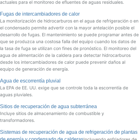
actuales para el monitoreo de efluentes de aguas residuales.
Fugas de intercambiadores de calor
La monitorización de hidrocarburos en el agua de refrigeración o en
el condensado permite advertir con la mayor antelación posible el
desarrollo de fugas. El mantenimiento se puede programar antes de
que se produzca una costosa falla del equipo cuando los datos de
la tasa de fuga se utilizan con fines de pronóstico. El monitoreo del
agua de alimentación de la caldera para detectar hidrocarburos
desde los intercambiadores de calor puede prevenir daños al
equipo de generación de energía.
Agua de escorrentía pluvial
La EPA de EE. UU. exige que se controle toda la escorrentía de
aguas pluviales.
Sitios de recuperación de agua subterránea
Incluye sitios de almacenamiento de combustible y
transformadores.
Sistemas de recuperación de agua de refrigeración de plantas
de energía y condensado de calderas
Incluyendo enfriadores de