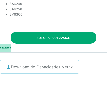
SA6200
SA6250
SV6300
SOLICITAR COTIZACIÓN
FOLDERS
Download do Capacidades Metrix