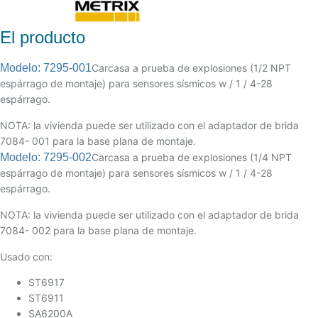
El producto
Modelo: 7295-001
Carcasa a prueba de explosiones (1/2 NPT
espárrago de montaje) para sensores sísmicos w / 1 / 4-28
espárrago.
NOTA: la vivienda puede ser utilizado con el adaptador de brida
7084- 001 para la base plana de montaje.
Modelo: 7295-002
Carcasa a prueba de explosiones (1/4 NPT
espárrago de montaje) para sensores sísmicos w / 1 / 4-28
espárrago.
NOTA: la vivienda puede ser utilizado con el adaptador de brida
7084- 002 para la base plana de montaje.
Usado con:
ST6917
ST6911
SA6200A