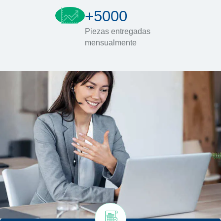
+5000
Piezas entregadas
mensualmente