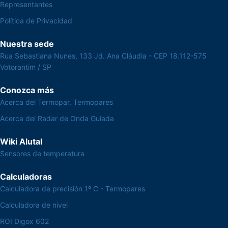
Representantes
Política de Privacidad
Nuestra sede
Rua Sebastiana Nunes, 133 Jd. Ana Cláudia - CEP 18.112-575
Votorantim / SP
Conozca más
Acerca del Termopar, Termopares
Acerca del Radar de Onda Guiada
Wiki Alutal
Sensores de temperatura
Calculadoras
Calculadora de precisión 1º C - Termopares
Calculadora de nivel
ROI Digox 602