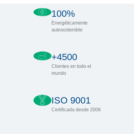
100%
Energéticamente
autosostenible
+4500
Clientes en todo el
mundo
ISO 9001
Certificada desde 2006