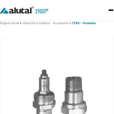
Página Inicial
Vibración
Sísmico - Accesorios
7295 – Vivienda