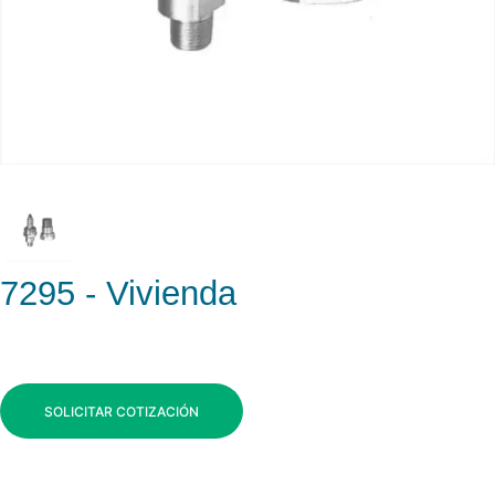
7295 - Vivienda
SOLICITAR COTIZACIÓN