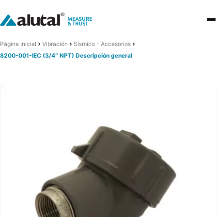
Página Inicial
Vibración
Sísmico - Accesorios
8200-001-IEC (3/4″ NPT) Descripción general