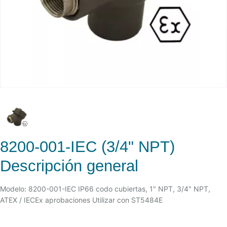
8200-001-IEC (3/4" NPT)
Descripción general
Modelo: 8200-001-IEC IP66 codo cubiertas, 1" NPT, 3/4" NPT,
ATEX / IECEx aprobaciones Utilizar con ST5484E