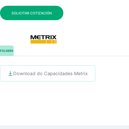
SOLICITAR COTIZACIÓN
FOLDERS
Download do Capacidades Metrix