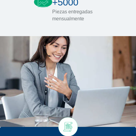
+5000
Piezas entregadas
mensualmente