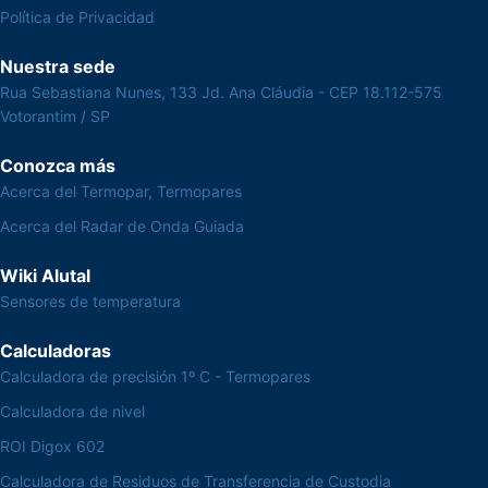
Política de Privacidad
Nuestra sede
Rua Sebastiana Nunes, 133 Jd. Ana Cláudia - CEP 18.112-575
Votorantim / SP
Conozca más
Acerca del Termopar, Termopares
Acerca del Radar de Onda Guiada
Wiki Alutal
Sensores de temperatura
Calculadoras
Calculadora de precisión 1º C - Termopares
Calculadora de nivel
ROI Digox 602
Calculadora de Residuos de Transferencia de Custodia