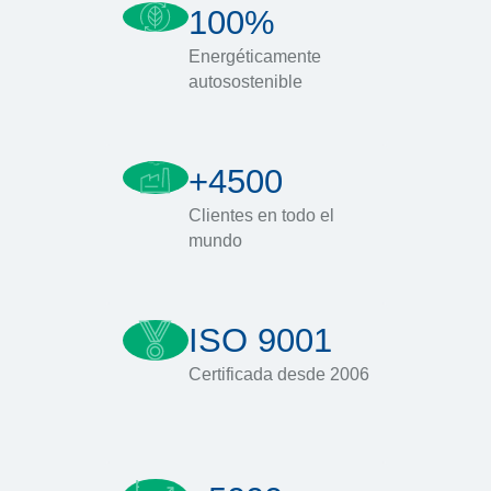
100%
Energéticamente
autosostenible
+4500
Clientes en todo el
mundo
ISO 9001
Certificada desde 2006