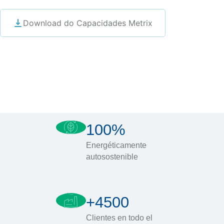
Download do Capacidades Metrix
100%
Energéticamente
autosostenible
+4500
Clientes en todo el