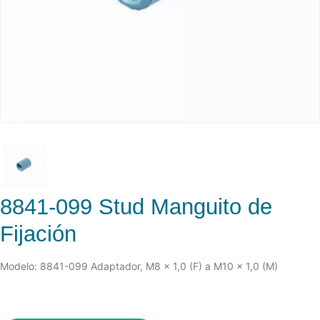
8841-099 Stud Manguito de
Fijación
Modelo: 8841-099 Adaptador, M8 x 1,0 (F) a M10 x 1,0 (M)