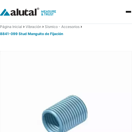
Página Inicial
Vibración
Sísmico - Accesorios
8841-099 Stud Manguito de Fijación