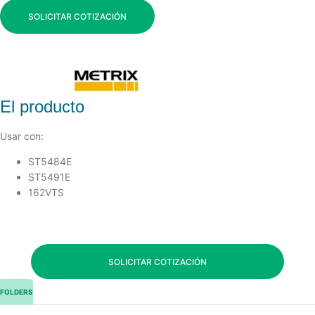
SOLICITAR COTIZACIÓN
El producto
Usar con:
ST5484E
ST5491E
162VTS
SOLICITAR COTIZACIÓN
FOLDERS