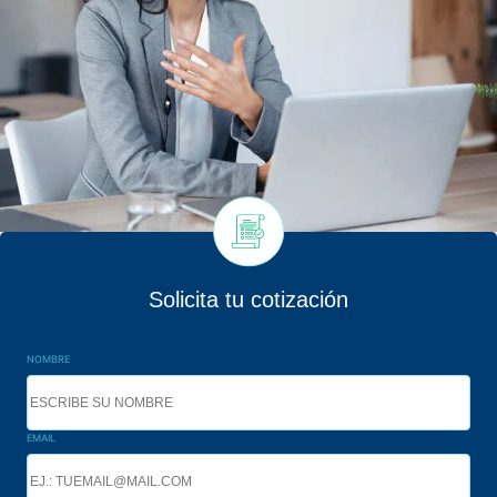
Solicita tu cotización
NOMBRE
EMAIL