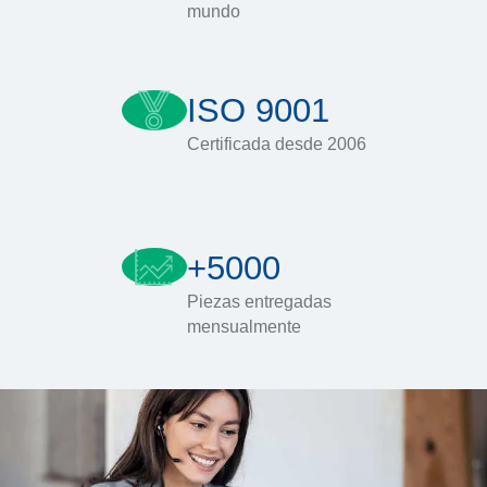
mundo
ISO 9001
Certificada desde 2006
+5000
Piezas entregadas
mensualmente