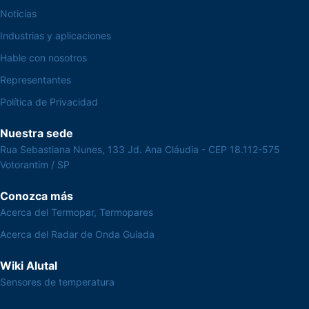
Noticias
Industrias y aplicaciones
Hable con nosotros
Representantes
Política de Privacidad
Nuestra sede
Rua Sebastiana Nunes, 133 Jd. Ana Cláudia - CEP 18.112-575
Votorantim / SP
Conozca más
Acerca del Termopar, Termopares
Acerca del Radar de Onda Guiada
Wiki Alutal
Sensores de temperatura