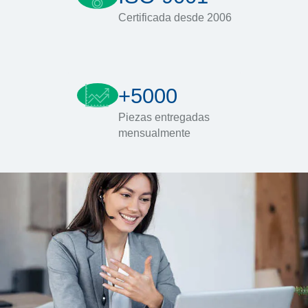
Certificada desde 2006
+5000
Piezas entregadas
mensualmente