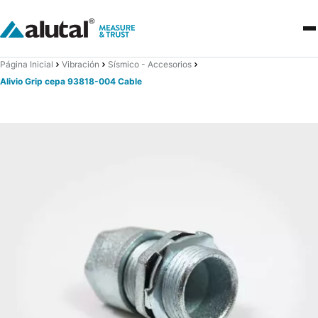
Página Inicial
Vibración
Sísmico - Accesorios
Alivio Grip cepa 93818-004 Cable