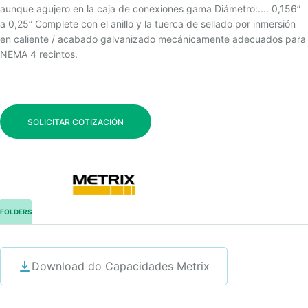
aunque agujero en la caja de conexiones gama Diámetro:.... 0,156”
a 0,25” Complete con el anillo y la tuerca de sellado por inmersión
en caliente / acabado galvanizado mecánicamente adecuados para
NEMA 4 recintos.
SOLICITAR COTIZACIÓN
FOLDERS
Download do Capacidades Metrix