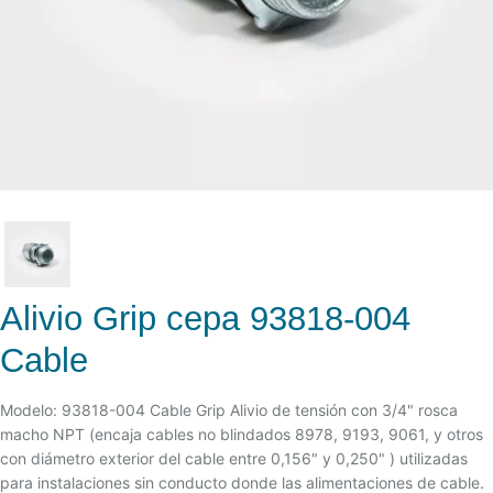
Alivio Grip cepa 93818-004
Cable
Modelo: 93818-004 Cable Grip Alivio de tensión con 3/4" rosca
macho NPT (encaja cables no blindados 8978, 9193, 9061, y otros
con diámetro exterior del cable entre 0,156" y 0,250" ) utilizadas
para instalaciones sin conducto donde las alimentaciones de cable.