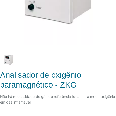
Analisador de oxigênio
paramagnético - ZKG
Não há necessidade de gás de referência Ideal para medir oxigênio
em gás inflamável