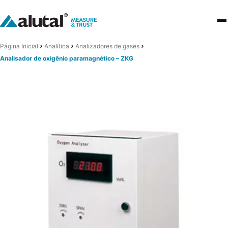
Página Inicial
Analítica
Analizadores de gases
Analisador de oxigênio paramagnético – ZKG