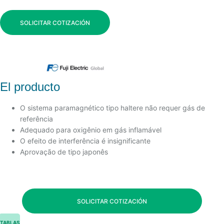
SOLICITAR COTIZACIÓN
El producto
O sistema paramagnético tipo haltere não requer gás de
referência
Adequado para oxigênio em gás inflamável
O efeito de interferência é insignificante
Aprovação de tipo japonês
SOLICITAR COTIZACIÓN
TABLAS