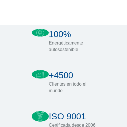
100%
Energéticamente
autosostenible
+4500
Clientes en todo el
mundo
ISO 9001
Certificada desde 2006