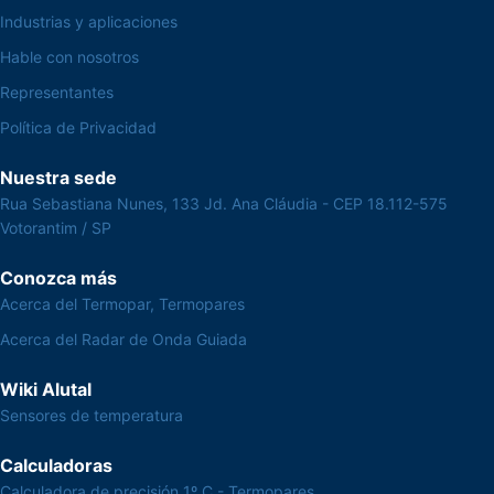
Industrias y aplicaciones
Hable con nosotros
Representantes
Política de Privacidad
Nuestra sede
Rua Sebastiana Nunes, 133 Jd. Ana Cláudia - CEP 18.112-575
Votorantim / SP
Conozca más
Acerca del Termopar, Termopares
Acerca del Radar de Onda Guiada
Wiki Alutal
Sensores de temperatura
Calculadoras
Calculadora de precisión 1º C - Termopares