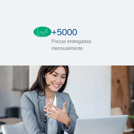
+5000
Piezas entregadas
mensualmente