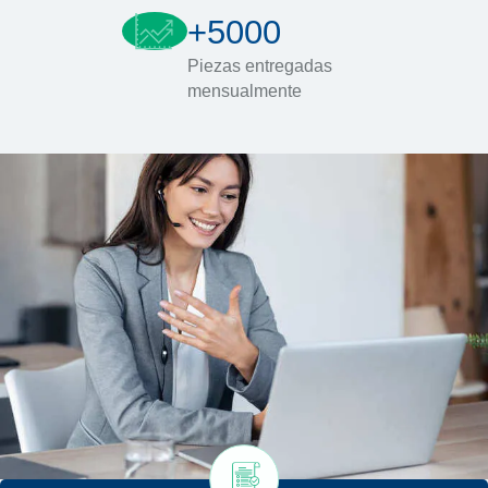
+5000
Piezas entregadas
mensualmente