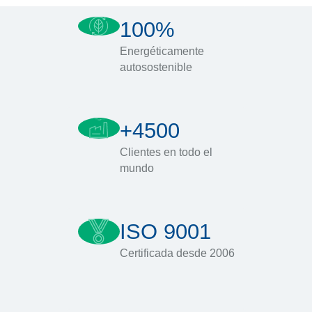
100%
Energéticamente
autosostenible
+4500
Clientes en todo el
mundo
ISO 9001
Certificada desde 2006