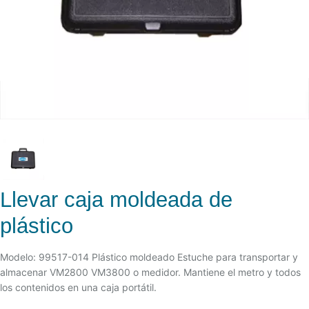
Llevar caja moldeada de
plástico
Modelo: 99517-014 Plástico moldeado Estuche para transportar y
almacenar VM2800 VM3800 o medidor. Mantiene el metro y todos
los contenidos en una caja portátil.