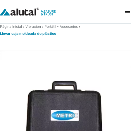
Página Inicial
Vibración
Portátil - Accesorios
Llevar caja moldeada de plástico