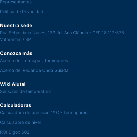
Representantes
Política de Privacidad
Nuestra sede
Rua Sebastiana Nunes, 133 Jd. Ana Cláudia - CEP 18.112-575
Votorantim / SP
Conozca más
Acerca del Termopar, Termopares
Acerca del Radar de Onda Guiada
Wiki Alutal
Sensores de temperatura
Calculadoras
Calculadora de precisión 1º C - Termopares
Calculadora de nivel
ROI Digox 602