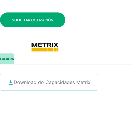
SOLICITAR COTIZACIÓN
FOLDERS
Download do Capacidades Metrix