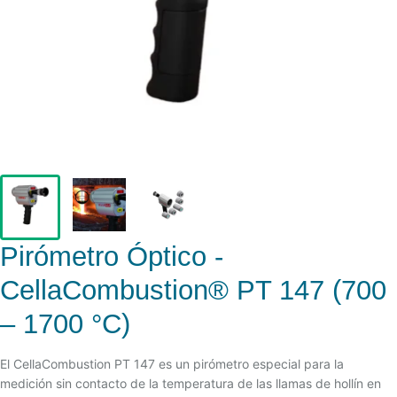
Pirómetro Óptico -
CellaCombustion® PT 147 (700
– 1700 °C)
El CellaCombustion PT 147 es un pirómetro especial para la
medición sin contacto de la temperatura de las llamas de hollín en