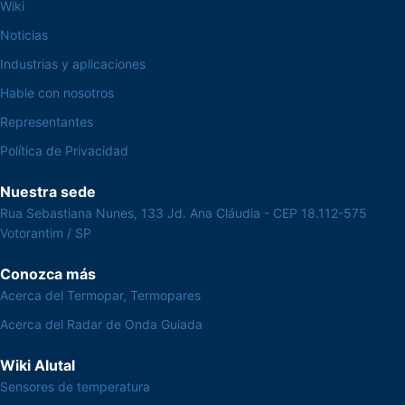
Wiki
Noticias
Industrias y aplicaciones
Hable con nosotros
Representantes
Política de Privacidad
Nuestra sede
Rua Sebastiana Nunes, 133 Jd. Ana Cláudia - CEP 18.112-575
Votorantim / SP
Conozca más
Acerca del Termopar, Termopares
Acerca del Radar de Onda Guiada
Wiki Alutal
Sensores de temperatura