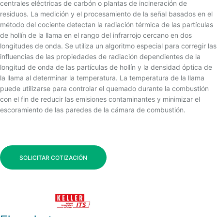
centrales eléctricas de carbón o plantas de incineración de
residuos. La medición y el procesamiento de la señal basados en el
método del cociente detectan la radiación térmica de las partículas
de hollín de la llama en el rango del infrarrojo cercano en dos
longitudes de onda. Se utiliza un algoritmo especial para corregir las
influencias de las propiedades de radiación dependientes de la
longitud de onda de las partículas de hollín y la densidad óptica de
la llama al determinar la temperatura. La temperatura de la llama
puede utilizarse para controlar el quemado durante la combustión
con el fin de reducir las emisiones contaminantes y minimizar el
escoramiento de las paredes de la cámara de combustión.
SOLICITAR COTIZACIÓN