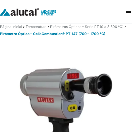
Página Inicial
Temperatura
Pirómetros Ópticos – Serie PT (0 a 3.500 ºC)
Pirómetro Óptico – CellaCombustion® PT 147 (700 – 1700 °C)