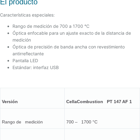
El producto
Características especiales:
Rango de medición de 700 a 1700 °C
Óptica enfocable para un ajuste exacto de la distancia de
medición
Óptica de precisión de banda ancha con revestimiento
antirreflectante
Pantalla LED
Estándar: interfaz USB
Versión
CellaCombustion PT 147 AF 1
Rango de medición
700 – 1700 °C