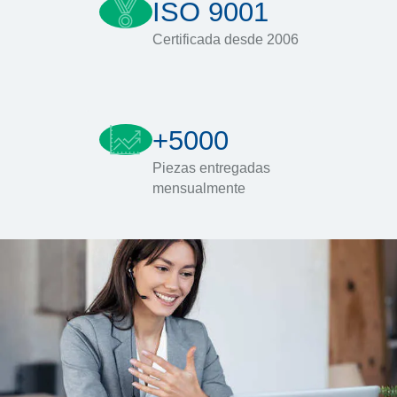
ISO 9001
Certificada desde 2006
+5000
Piezas entregadas
mensualmente