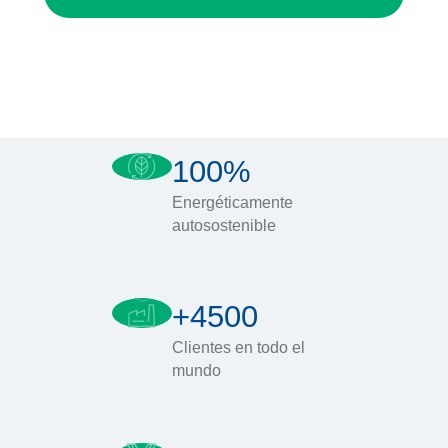
100%
Energéticamente
autosostenible
+4500
Clientes en todo el
mundo