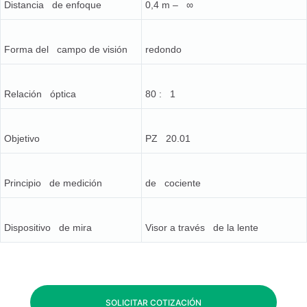
Distancia de enfoque
0,4 m – ∞
Forma del campo de visión
redondo
Relación óptica
80 : 1
Objetivo
PZ 20.01
Principio de medición
de cociente
Dispositivo de mira
Visor a través de la lente
SOLICITAR COTIZACIÓN