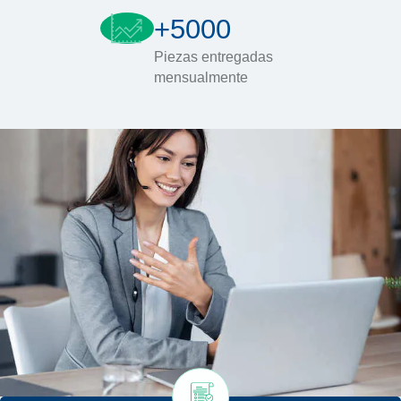
+5000
Piezas entregadas
mensualmente