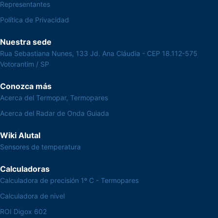
Representantes
Política de Privacidad
Nuestra sede
Rua Sebastiana Nunes, 133 Jd. Ana Cláudia - CEP 18.112-575
Votorantim / SP
Conozca más
Acerca del Termopar, Termopares
Acerca del Radar de Onda Guiada
Wiki Alutal
Sensores de temperatura
Calculadoras
Calculadora de precisión 1º C - Termopares
Calculadora de nivel
ROI Digox 602