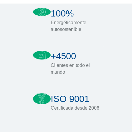
100%
Energéticamente
autosostenible
+4500
Clientes en todo el
mundo
ISO 9001
Certificada desde 2006