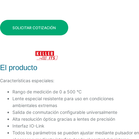
SOLICITAR COTIZACIÓN
El producto
Características especiales:
Rango de medición de 0 a 500 °C
Lente especial resistente para uso en condiciones
ambientales extremas
Salida de conmutación configurable universalmente
Alta resolución óptica gracias a lentes de precisión
Interfaz IO-Link
Todos los parámetros se pueden ajustar mediante pulsador en