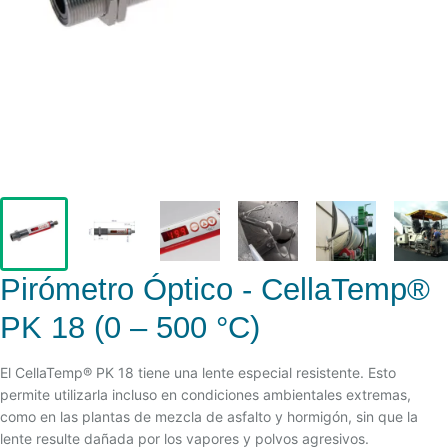
Pirómetro Óptico - CellaTemp®
PK 18 (0 – 500 °C)
El CellaTemp® PK 18 tiene una lente especial resistente. Esto
permite utilizarla incluso en condiciones ambientales extremas,
como en las plantas de mezcla de asfalto y hormigón, sin que la
lente resulte dañada por los vapores y polvos agresivos.