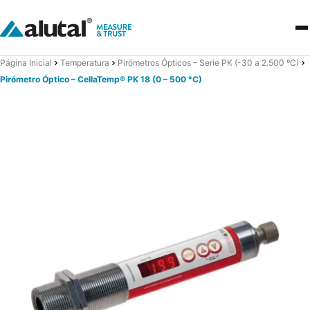
Página Inicial
Temperatura
Pirómetros Ópticos – Serie PK (-30 a 2.500 ºC)
Pirómetro Óptico – CellaTemp® PK 18 (0 – 500 °C)