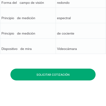
Forma del campo de visión
redondo
Principio de medición
espectral
Principio de medición
de cociente
Dispositivo de mira
Videocámara
SOLICITAR COTIZACIÓN