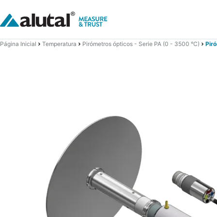
Página Inicial
Temperatura
Pirómetros ópticos - Serie PA (0 - 3500 °C)
Pir