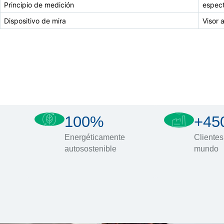
Principio de medición
espect
Dispositivo de mira
Visor 
100%
+45
Energéticamente
Clientes
autosostenible
mundo