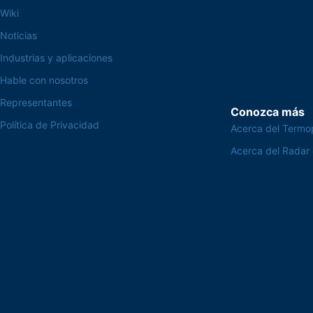
Wiki
Noticias
Industrias y aplicaciones
Hable con nosotros
Representantes
Conozca más
Política de Privacidad
Acerca del Termo
Acerca del Radar