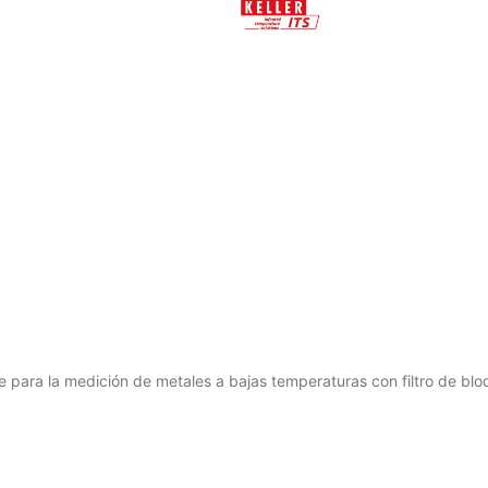
e para la medición de metales a bajas temperaturas con filtro de bl