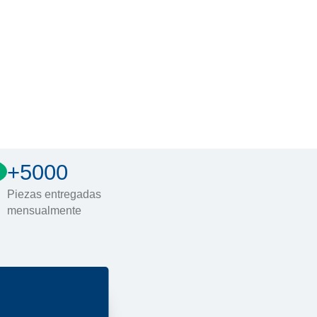
+5000
Piezas entregadas
mensualmente