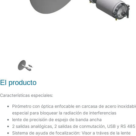
El producto
Características especiales:
Pirómetro con óptica enfocable en carcasa de acero inoxidabl
especial para bloquear la radiación de interferencias
lente de precisión de espejo de banda ancha
2 salidas analógicas, 2 salidas de conmutación, USB y RS 485
Sistema de ayuda de focalización: Visor a tráves de la lente