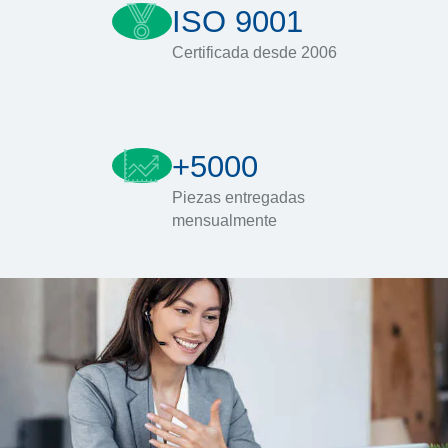
ISO 9001
Certificada desde 2006
+5000
Piezas entregadas
mensualmente