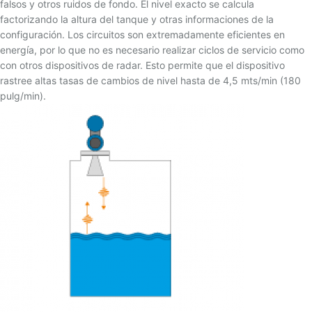
falsos y otros ruidos de fondo. El nivel exacto se calcula
factorizando la altura del tanque y otras informaciones de la
configuración. Los circuitos son extremadamente eficientes en
energía, por lo que no es necesario realizar ciclos de servicio como
con otros dispositivos de radar. Esto permite que el dispositivo
rastree altas tasas de cambios de nivel hasta de 4,5 mts/min (180
pulg/min).