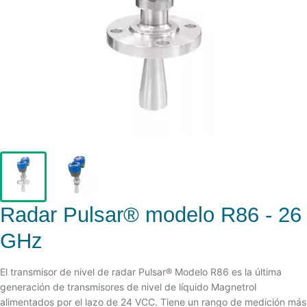
Radar Pulsar® modelo R86 - 26
GHz
El transmisor de nivel de radar Pulsar® Modelo R86 es la última
generación de transmisores de nivel de líquido Magnetrol
alimentados por el lazo de 24 VCC. Tiene un rango de medición más