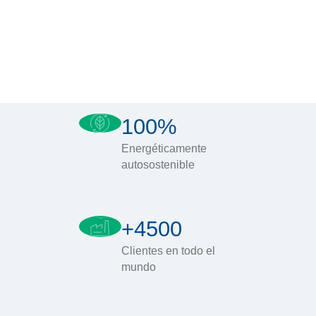
100%
Energéticamente
autosostenible
+4500
Clientes en todo el
mundo