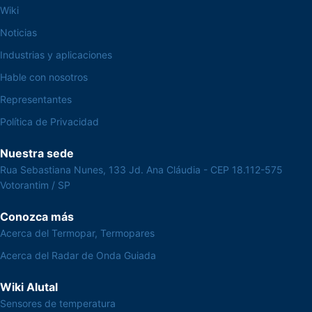
Wiki
Noticias
Industrias y aplicaciones
Hable con nosotros
Representantes
Política de Privacidad
Nuestra sede
Rua Sebastiana Nunes, 133 Jd. Ana Cláudia - CEP 18.112-575
Votorantim / SP
Conozca más
Acerca del Termopar, Termopares
Acerca del Radar de Onda Guiada
Wiki Alutal
Sensores de temperatura