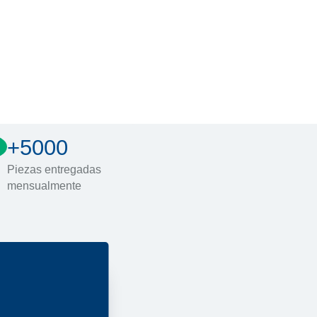
+5000
Piezas entregadas
mensualmente