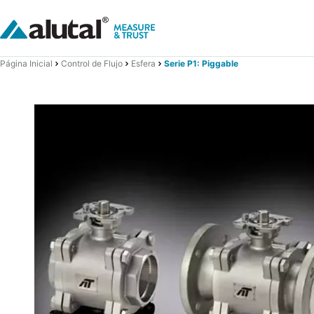
Página Inicial
Control de Flujo
Esfera
Serie P1: Piggable