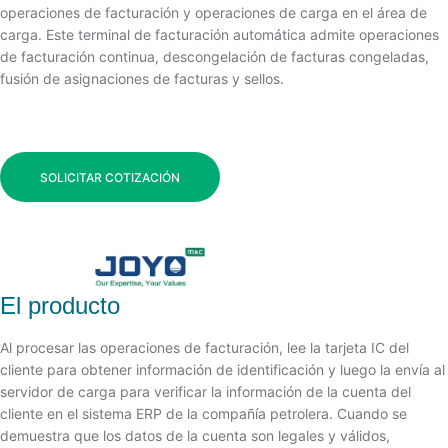
operaciones de facturación y operaciones de carga en el área de
carga. Este terminal de facturación automática admite operaciones
de facturación continua, descongelación de facturas congeladas,
fusión de asignaciones de facturas y sellos.
SOLICITAR COTIZACIÓN
El producto
Al procesar las operaciones de facturación, lee la tarjeta IC del
cliente para obtener información de identificación y luego la envía al
servidor de carga para verificar la información de la cuenta del
cliente en el sistema ERP de la compañía petrolera. Cuando se
demuestra que los datos de la cuenta son legales y válidos,