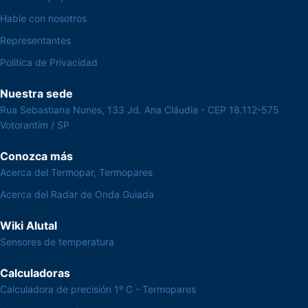
Hable con nosotros
Representantes
Política de Privacidad
Nuestra sede
Rua Sebastiana Nunes, 133 Jd. Ana Cláudia - CEP 18.112-575
Votorantim / SP
Conozca más
Acerca del Termopar, Termopares
Acerca del Radar de Onda Guiada
Wiki Alutal
Sensores de temperatura
Calculadoras
Calculadora de precisión 1º C - Termopares