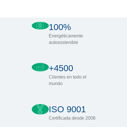
100%
Energéticamente
autosostenible
+4500
Clientes en todo el
mundo
ISO 9001
Certificada desde 2006