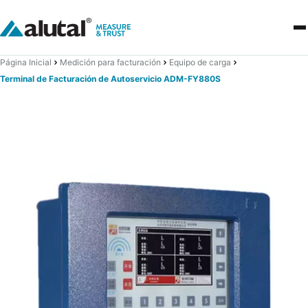
Página Inicial
Medición para facturación
Equipo de carga
Terminal de Facturación de Autoservicio ADM-FY880S