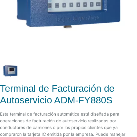
Terminal de Facturación de
Autoservicio ADM-FY880S
Esta terminal de facturación automática está diseñada para
operaciones de facturación de autoservicio realizadas por
conductores de camiones o por los propios clientes que ya
compraron la tarjeta IC emitida por la empresa. Puede manejar