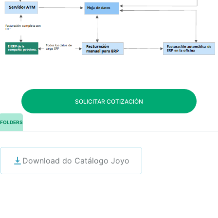
SOLICITAR COTIZACIÓN
FOLDERS
Download do Catálogo Joyo