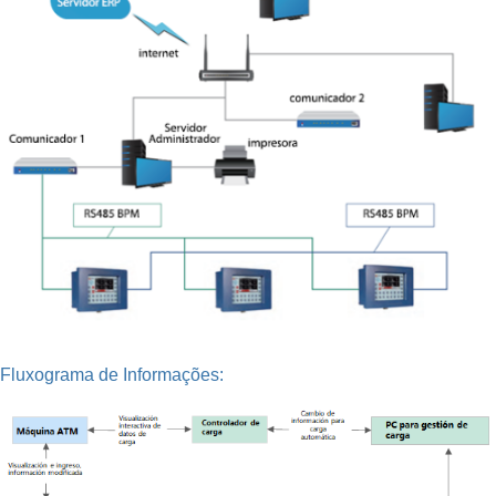
Fluxograma de Informações: