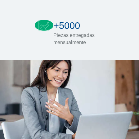
+5000
Piezas entregadas
mensualmente