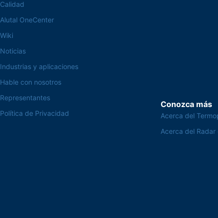
Calidad
Alutal OneCenter
Wiki
Noticias
Industrias y aplicaciones
Hable con nosotros
Representantes
Conozca más
Política de Privacidad
Acerca del Termo
Acerca del Radar