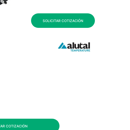
SOLICITAR COTIZACIÓN
TAR COTIZACIÓN