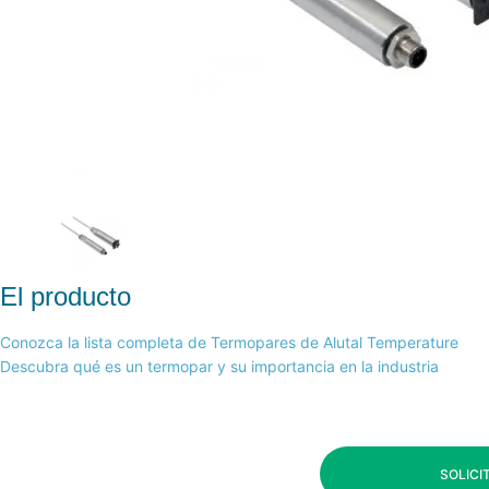
El producto
Conozca la lista completa de Termopares de Alutal Temperature
Descubra qué es un termopar y su importancia en la industria
SOLICI