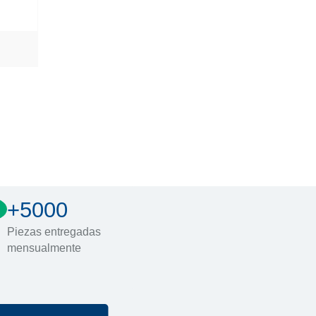
+5000
Piezas entregadas
mensualmente