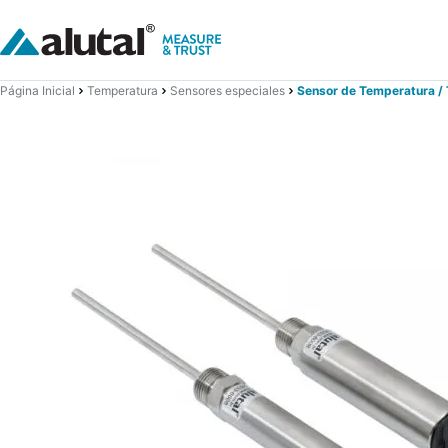
Página Inicial
Temperatura
Sensores especiales
Sensor de Temperatura / 