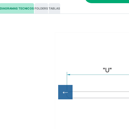
DIAGRAMAS TECNICOS
FOLDERS
TABLAS
←