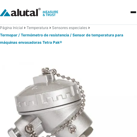
Página Inicial
Temperatura
Sensores especiales
Termopar / Termómetro de resistencia / Sensor de temperatura para
máquinas envasadoras Tetra Pak®