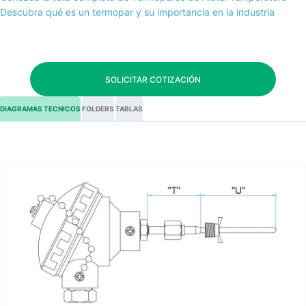
Descubra qué es un termopar y su importancia en la industria
SOLICITAR COTIZACIÓN
DIAGRAMAS TECNICOS
FOLDERS
TABLAS