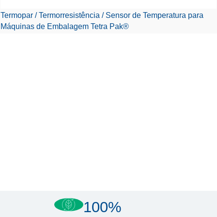
Termopar / Termorresistência / Sensor de Temperatura para
Máquinas de Embalagem Tetra Pak®
100%