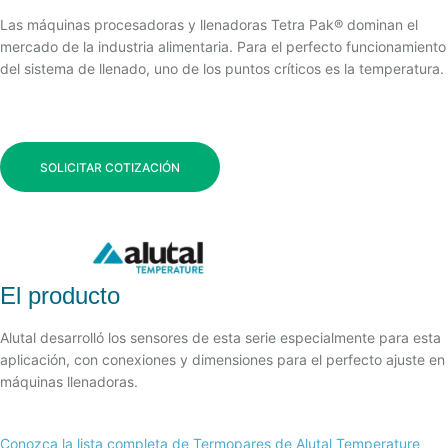
Las máquinas procesadoras y llenadoras Tetra Pak® dominan el
mercado de la industria alimentaria. Para el perfecto funcionamiento
del sistema de llenado, uno de los puntos críticos es la temperatura.
SOLICITAR COTIZACIÓN
El producto
Alutal desarrolló los sensores de esta serie especialmente para esta
aplicación, con conexiones y dimensiones para el perfecto ajuste en
máquinas llenadoras.
Conozca la lista completa de Termopares de Alutal
T
emperature