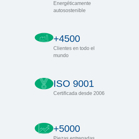
Energéticamente
autosostenible
+4500
Clientes en todo el
mundo
ISO 9001
Certificada desde 2006
+5000
Piezas entregadas