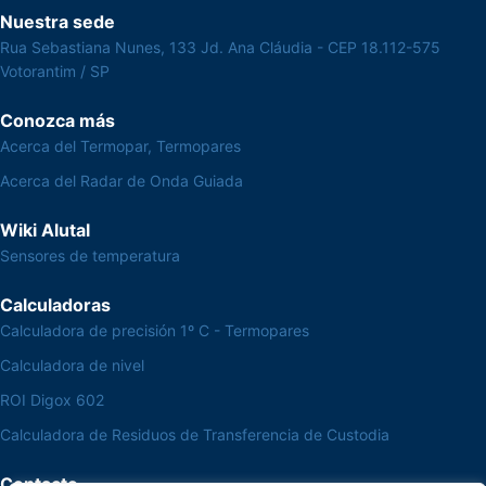
Nuestra sede
Rua Sebastiana Nunes, 133 Jd. Ana Cláudia - CEP 18.112-575
Votorantim / SP
Conozca más
Acerca del Termopar, Termopares
Acerca del Radar de Onda Guiada
Wiki Alutal
Sensores de temperatura
Calculadoras
Calculadora de precisión 1º C - Termopares
Calculadora de nivel
ROI Digox 602
Calculadora de Residuos de Transferencia de Custodia
Contacto