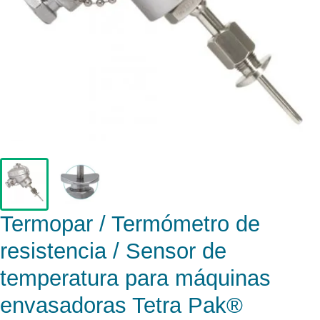
Termopar / Termómetro de
resistencia / Sensor de
temperatura para máquinas
envasadoras Tetra Pak®