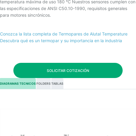
temperatura máxima de uso 180 °C Nuestros sensores cumplen con
las especificaciones de ANSI C50.10-1990, requisitos generales
para motores sincrónicos.
Conozca la lista completa de Termopares de Alutal Temperature
Descubra qué es un termopar y su importancia en la industria
SOLICITAR COTIZACIÓN
DIAGRAMAS TECNICOS
FOLDERS
TABLAS