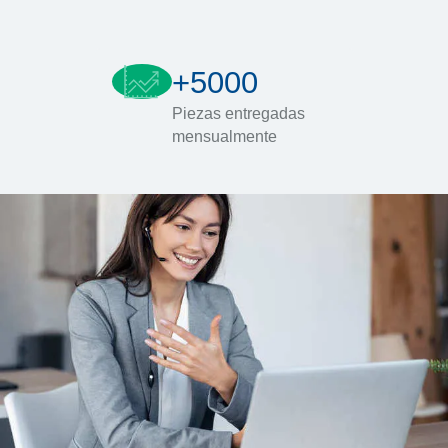
+5000
Piezas entregadas
mensualmente