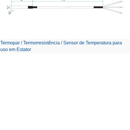
Termopar / Termorresistência / Sensor de Temperatura para
uso em Estator