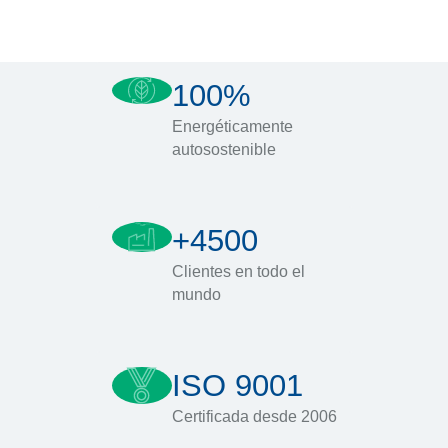
100%
Energéticamente
autosostenible
+4500
Clientes en todo el
mundo
ISO 9001
Certificada desde 2006