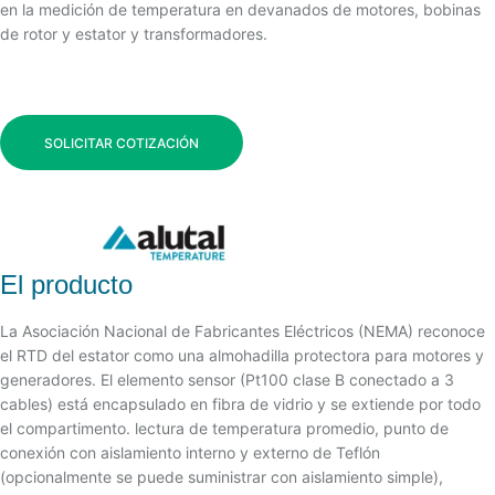
en la medición de temperatura en devanados de motores, bobinas
de rotor y estator y transformadores.
SOLICITAR COTIZACIÓN
El producto
La Asociación Nacional de Fabricantes Eléctricos (NEMA) reconoce
el RTD del estator como una almohadilla protectora para motores y
generadores. El elemento sensor (Pt100 clase B conectado a 3
cables) está encapsulado en fibra de vidrio y se extiende por todo
el compartimento. lectura de temperatura promedio, punto de
conexión con aislamiento interno y externo de Teflón
(opcionalmente se puede suministrar con aislamiento simple),