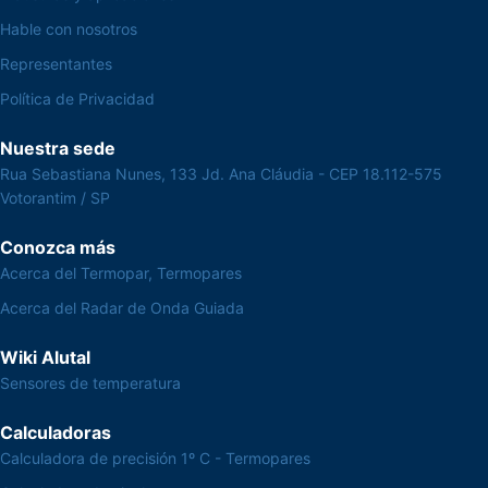
Hable con nosotros
Representantes
Política de Privacidad
Nuestra sede
Rua Sebastiana Nunes, 133 Jd. Ana Cláudia - CEP 18.112-575
Votorantim / SP
Conozca más
Acerca del Termopar, Termopares
Acerca del Radar de Onda Guiada
Wiki Alutal
Sensores de temperatura
Calculadoras
Calculadora de precisión 1º C - Termopares