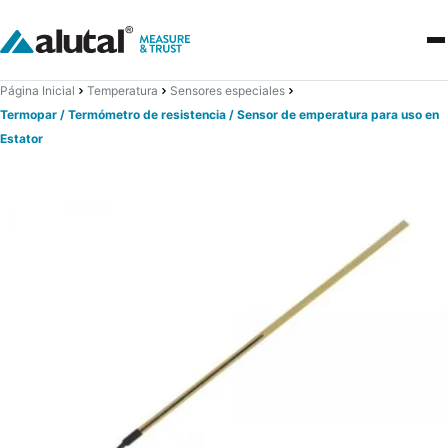
Página Inicial
Temperatura
Sensores especiales
Termopar / Termómetro de resistencia / Sensor de emperatura para uso en
Estator