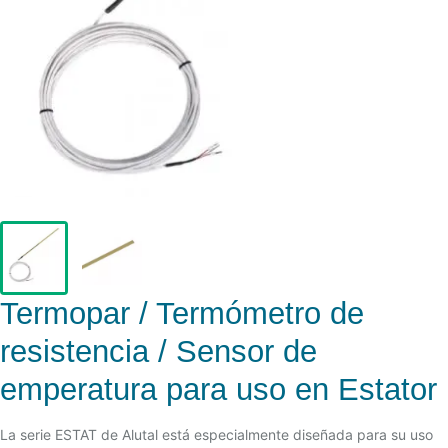
Termopar / Termómetro de
resistencia / Sensor de
emperatura para uso en Estator
La serie ESTAT de Alutal está especialmente diseñada para su uso