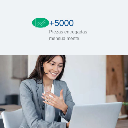
+5000
Piezas entregadas
mensualmente