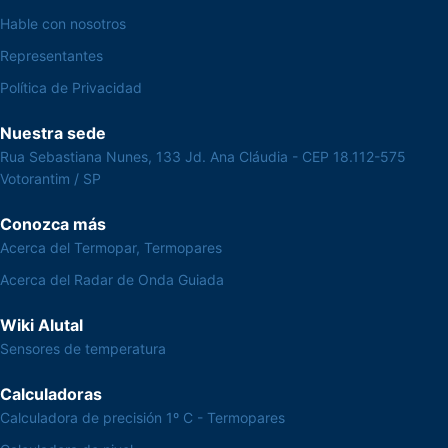
Hable con nosotros
Representantes
Política de Privacidad
Nuestra sede
Rua Sebastiana Nunes, 133 Jd. Ana Cláudia - CEP 18.112-575
Votorantim / SP
Conozca más
Acerca del Termopar, Termopares
Acerca del Radar de Onda Guiada
Wiki Alutal
Sensores de temperatura
Calculadoras
Calculadora de precisión 1º C - Termopares