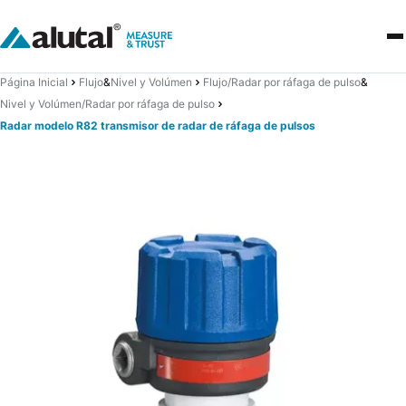
Página Inicial
Flujo
&
Nivel y Volúmen
Flujo/Radar por ráfaga de pulso
&
Nivel y Volúmen/Radar por ráfaga de pulso
Radar modelo R82 transmisor de radar de ráfaga de pulsos