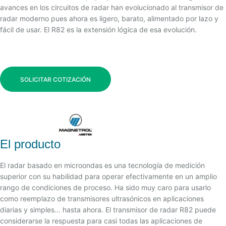
avances en los circuitos de radar han evolucionado al transmisor de
radar moderno pues ahora es ligero, barato, alimentado por lazo y
fácil de usar. El R82 es la extensión lógica de esa evolución.
SOLICITAR COTIZACIÓN
El producto
El radar basado en microondas es una tecnología de medición
superior con su habilidad para operar efectivamente en un amplio
rango de condiciones de proceso. Ha sido muy caro para usarlo
como reemplazo de transmisores ultrasónicos en aplicaciones
diarias y simples… hasta ahora. El transmisor de radar R82 puede
considerarse la respuesta para casi todas las aplicaciones de