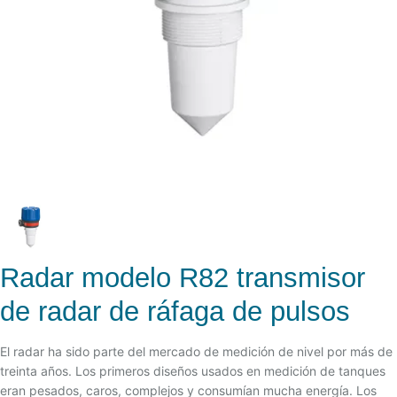
Radar modelo R82 transmisor
de radar de ráfaga de pulsos
El radar ha sido parte del mercado de medición de nivel por más de
treinta años. Los primeros diseños usados en medición de tanques
eran pesados, caros, complejos y consumían mucha energía. Los