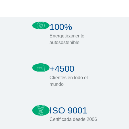
100%
Energéticamente
autosostenible
+4500
Clientes en todo el
mundo
ISO 9001
Certificada desde 2006