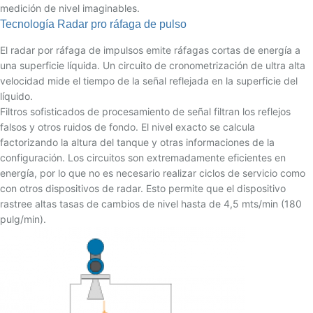
medición de nivel imaginables.
Tecnología Radar pro ráfaga de pulso
El radar por ráfaga de impulsos emite ráfagas cortas de energía a
una superficie líquida. Un circuito de cronometrización de ultra alta
velocidad mide el tiempo de la señal reflejada en la superficie del
líquido.
Filtros sofisticados de procesamiento de señal filtran los reflejos
falsos y otros ruidos de fondo. El nivel exacto se calcula
factorizando la altura del tanque y otras informaciones de la
configuración. Los circuitos son extremadamente eficientes en
energía, por lo que no es necesario realizar ciclos de servicio como
con otros dispositivos de radar. Esto permite que el dispositivo
rastree altas tasas de cambios de nivel hasta de 4,5 mts/min (180
pulg/min).