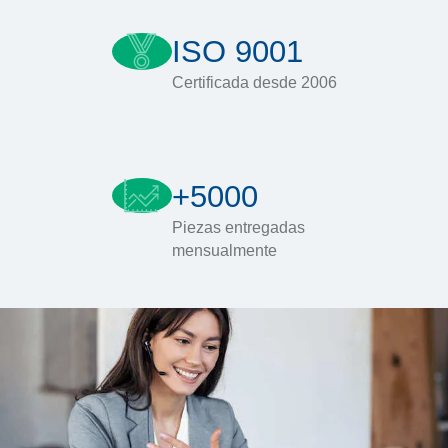
ISO 9001
Certificada desde 2006
+5000
Piezas entregadas
mensualmente