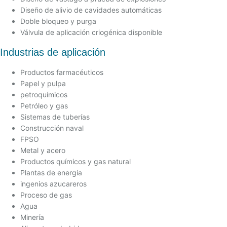
Diseño de alivio de cavidades automáticas
Doble bloqueo y purga
Válvula de aplicación criogénica disponible
Industrias de aplicación
Productos farmacéuticos
Papel y pulpa
petroquímicos
Petróleo y gas
Sistemas de tuberías
Construcción naval
FPSO
Metal y acero
Productos químicos y gas natural
Plantas de energía
ingenios azucareros
Proceso de gas
Agua
Minería