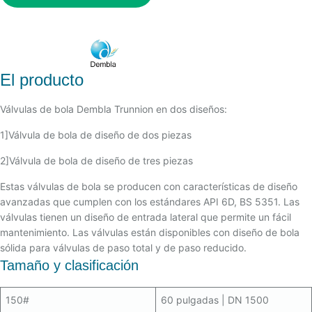
El producto
Válvulas de bola Dembla Trunnion en dos diseños:
1]Válvula de bola de diseño de dos piezas
2]Válvula de bola de diseño de tres piezas
Estas válvulas de bola se producen con características de diseño
avanzadas que cumplen con los estándares API 6D, BS 5351. Las
válvulas tienen un diseño de entrada lateral que permite un fácil
mantenimiento. Las válvulas están disponibles con diseño de bola
sólida para válvulas de paso total y de paso reducido.
Tamaño y clasificación
150#
60 pulgadas | DN 1500