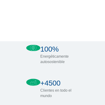
100%
Energéticamente
autosostenible
+4500
Clientes en todo el
mundo