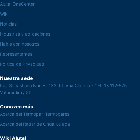
Alutal OneCenter
Wiki
Noticias
Industrias y aplicaciones
Hable con nosotros
Representantes
Política de Privacidad
Nuestra sede
Rua Sebastiana Nunes, 133 Jd. Ana Cláudia - CEP 18.112-575
Votorantim / SP
Conozca más
Acerca del Termopar, Termopares
Acerca del Radar de Onda Guiada
Wiki Alutal