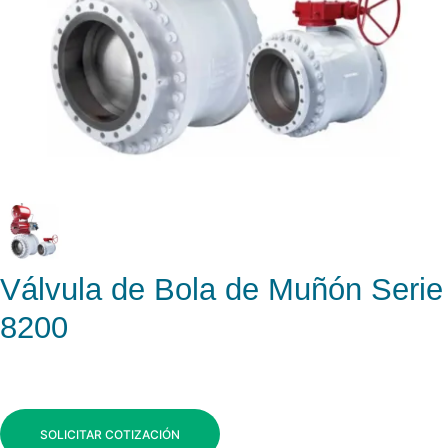
Válvula de Bola de Muñón Serie
8200
SOLICITAR COTIZACIÓN