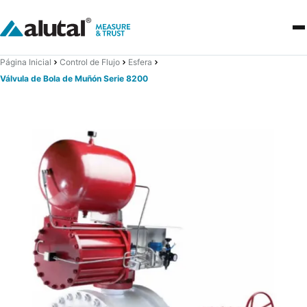
Página Inicial
Control de Flujo
Esfera
Válvula de Bola de Muñón Serie 8200