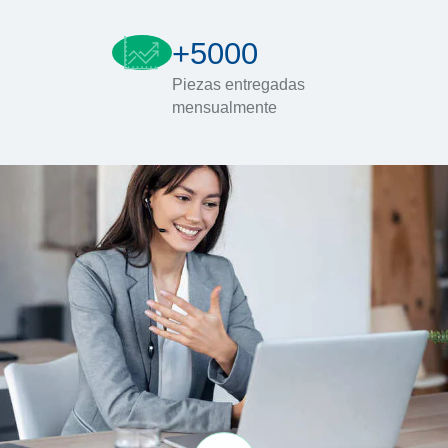
+5000
Piezas entregadas
mensualmente