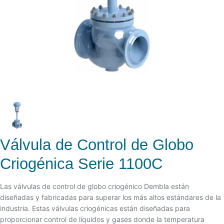
Válvula de Control de Globo
Criogénica Serie 1100C
Las válvulas de control de globo criogénico Dembla están
diseñadas y fabricadas para superar los más altos estándares de la
industria. Estas válvulas criogénicas están diseñadas para
proporcionar control de líquidos y gases donde la temperatura