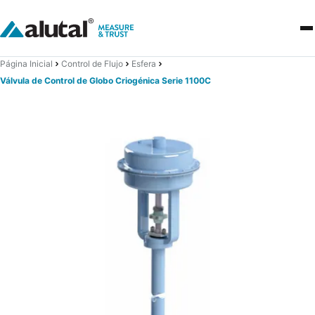
Página Inicial
Control de Flujo
Esfera
Válvula de Control de Globo Criogénica Serie 1100C