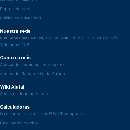
Representantes
Política de Privacidad
Nuestra sede
Rua Sebastiana Nunes, 133 Jd. Ana Cláudia - CEP 18.112-575
Votorantim / SP
Conozca más
Acerca del Termopar, Termopares
Acerca del Radar de Onda Guiada
Wiki Alutal
Sensores de temperatura
Calculadoras
Calculadora de precisión 1º C - Termopares
Calculadora de nivel