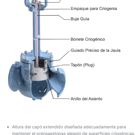
Altura del capó extendido diseñada adecuadamente para
mantener el prensaestopas alejado de superficies criogénicas.