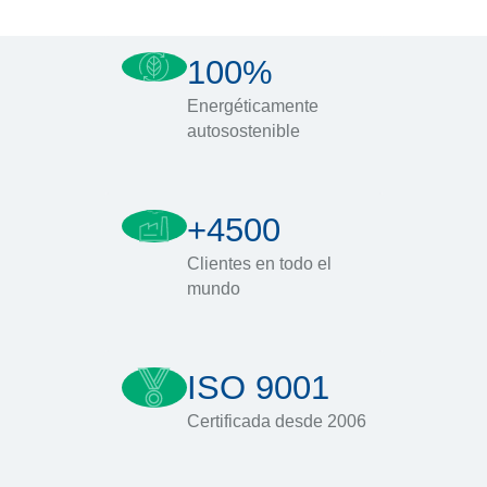
100%
Energéticamente
autosostenible
+4500
Clientes en todo el
mundo
ISO 9001
Certificada desde 2006