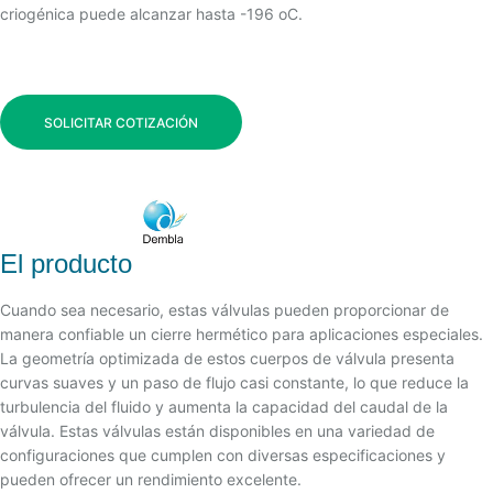
criogénica puede alcanzar hasta -196 oC.
SOLICITAR COTIZACIÓN
El producto
Cuando sea necesario, estas válvulas pueden proporcionar de
manera confiable un cierre hermético para aplicaciones especiales.
La geometría optimizada de estos cuerpos de válvula presenta
curvas suaves y un paso de flujo casi constante, lo que reduce la
turbulencia del fluido y aumenta la capacidad del caudal de la
válvula. Estas válvulas están disponibles en una variedad de
configuraciones que cumplen con diversas especificaciones y
pueden ofrecer un rendimiento excelente.