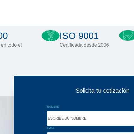
00
ISO 9001
 en todo el
Certificada desde 2006
Solicita tu cotización
NOMBRE
EMAIL