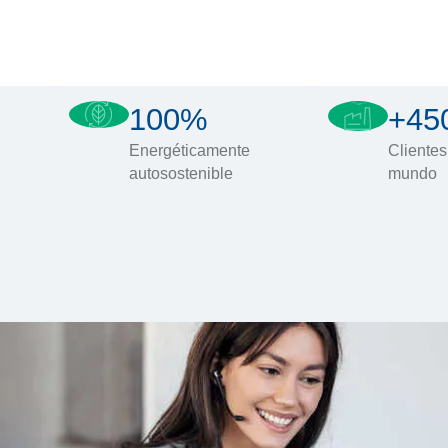
100%
+45
Energéticamente
Clientes
autosostenible
mundo