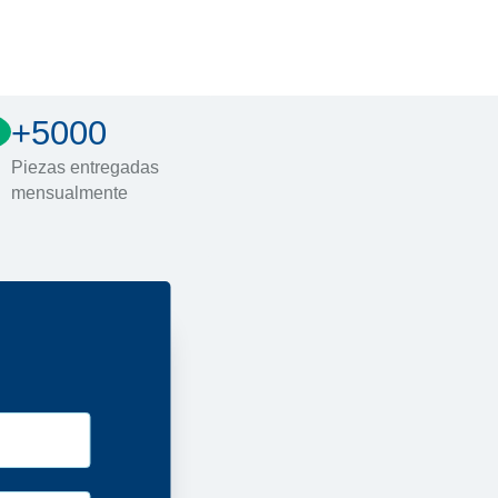
+5000
Piezas entregadas
mensualmente