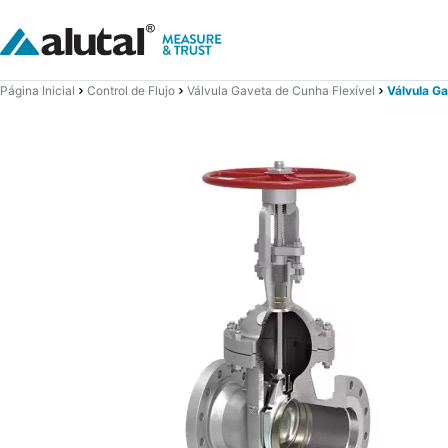
Página Inicial
Control de Flujo
Válvula Gaveta de Cunha Flexível
Válvula G