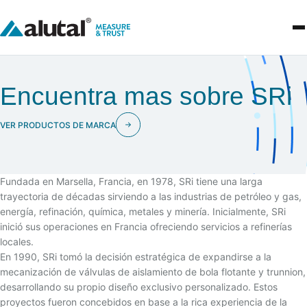
Encuentra mas sobre SRi
VER PRODUCTOS DE MARCA
Fundada en Marsella, Francia, en 1978, SRi tiene una larga
trayectoria de décadas sirviendo a las industrias de petróleo y gas,
energía, refinación, química, metales y minería. Inicialmente, SRi
inició sus operaciones en Francia ofreciendo servicios a refinerías
locales.
En 1990, SRi tomó la decisión estratégica de expandirse a la
mecanización de válvulas de aislamiento de bola flotante y trunnion,
desarrollando su propio diseño exclusivo personalizado. Estos
proyectos fueron concebidos en base a la rica experiencia de la