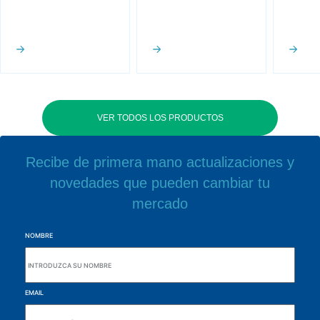
VER TODOS LOS PRODUCTOS
Recibe de primera mano actualizaciones y
novedades que pueden cambiar tu
mercado
NOMBRE
EMAIL