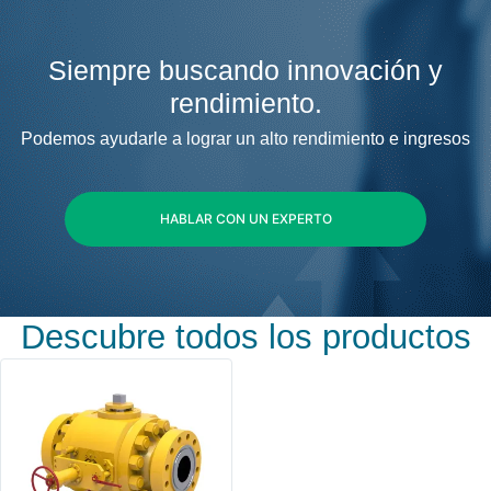
Siempre buscando innovación y
rendimiento.
Podemos ayudarle a lograr un alto rendimiento e ingresos
HABLAR CON UN EXPERTO
Descubre todos los productos