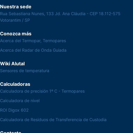
Nuestra sede
Rua Sebastiana Nunes, 133 Jd. Ana Cláudia - CEP 18.112-575
Votorantim / SP
Conozca más
Acerca del Termopar, Termopares
Acerca del Radar de Onda Guiada
Wiki Alutal
Sensores de temperatura
Calculadoras
Calculadora de precisión 1º C - Termopares
Calculadora de nivel
ROI Digox 602
Calculadora de Residuos de Transferencia de Custodia
Contacto