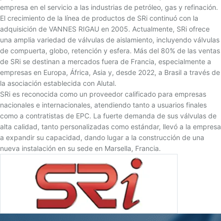
empresa en el servicio a las industrias de petróleo, gas y refinación.
El crecimiento de la línea de productos de SRi continuó con la
adquisición de VANNES RIGAU en 2005. Actualmente, SRi ofrece
una amplia variedad de válvulas de aislamiento, incluyendo válvulas
de compuerta, globo, retención y esfera. Más del 80% de las ventas
de SRi se destinan a mercados fuera de Francia, especialmente a
empresas en Europa, África, Asia y, desde 2022, a Brasil a través de
la asociación establecida con Alutal.
SRi es reconocida como un proveedor calificado para empresas
nacionales e internacionales, atendiendo tanto a usuarios finales
como a contratistas de EPC. La fuerte demanda de sus válvulas de
alta calidad, tanto personalizadas como estándar, llevó a la empresa
a expandir su capacidad, dando lugar a la construcción de una
nueva instalación en su sede en Marsella, Francia.