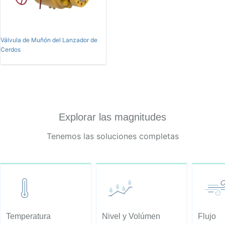
Válvula de Muñón del Lanzador de
Cerdos
Explorar las magnitudes
Tenemos las soluciones completas
Temperatura
Nivel y Volúmen
Flujo