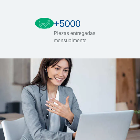
+5000
Piezas entregadas
mensualmente