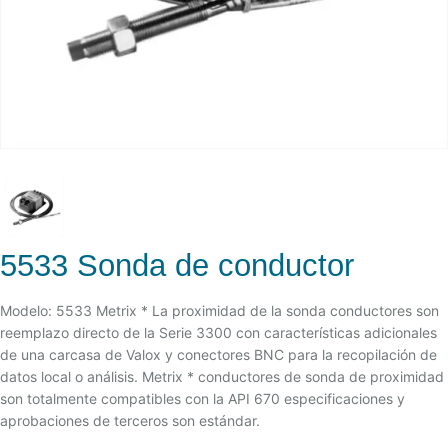
5533 Sonda de conductor
Modelo: 5533 Metrix * La proximidad de la sonda conductores son
reemplazo directo de la Serie 3300 con características adicionales
de una carcasa de Valox y conectores BNC para la recopilación de
datos local o análisis. Metrix * conductores de sonda de proximidad
son totalmente compatibles con la API 670 especificaciones y
aprobaciones de terceros son estándar.