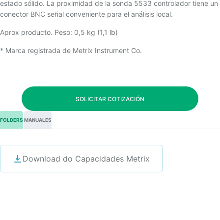
estado sólido. La proximidad de la sonda 5533 controlador tiene un
conector BNC señal conveniente para el análisis local.
Aprox producto. Peso: 0,5 kg (1,1 lb)
* Marca registrada de Metrix Instrument Co.
SOLICITAR COTIZACIÓN
FOLDERS
MANUALES
Download do Capacidades Metrix