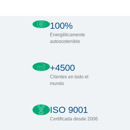
100%
Energéticamente
autosostenible
+4500
Clientes en todo el
mundo
ISO 9001
Certificada desde 2006