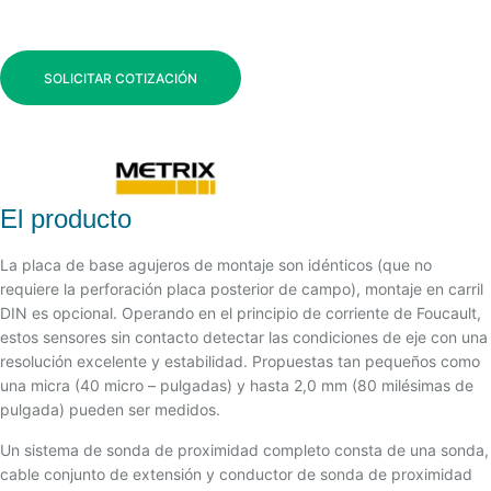
SOLICITAR COTIZACIÓN
El producto
La placa de base agujeros de montaje son idénticos (que no
requiere la perforación placa posterior de campo), montaje en carril
DIN es opcional. Operando en el principio de corriente de Foucault,
estos sensores sin contacto detectar las condiciones de eje con una
resolución excelente y estabilidad. Propuestas tan pequeños como
una micra (40 micro – pulgadas) y hasta 2,0 mm (80 milésimas de
pulgada) pueden ser medidos.
Un sistema de sonda de proximidad completo consta de una sonda,
cable conjunto de extensión y conductor de sonda de proximidad