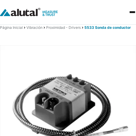
Página Inicial
Vibración
Proximidad - Drivers
5533 Sonda de conductor