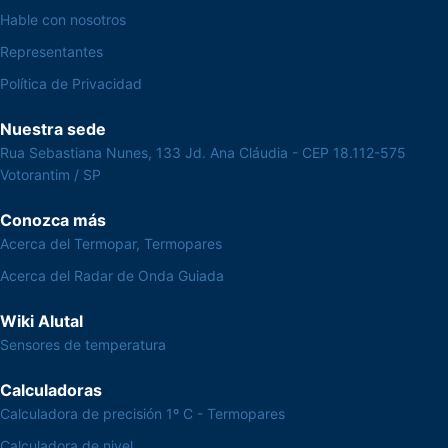
Hable con nosotros
Representantes
Política de Privacidad
Nuestra sede
Rua Sebastiana Nunes, 133 Jd. Ana Cláudia - CEP 18.112-575
Votorantim / SP
Conozca más
Acerca del Termopar, Termopares
Acerca del Radar de Onda Guiada
Wiki Alutal
Sensores de temperatura
Calculadoras
Calculadora de precisión 1º C - Termopares
Calculadora de nivel