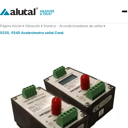
Página Inicial
Vibración
Sísmico - Acondicionadores de señal
5535, 5545 Acelerómetro señal Cond.