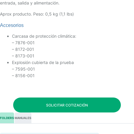
entrada, salida y alimentación.
Aprox producto. Peso: 0,5 kg (1,1 lbs)
Accesorios
Carcasa de protección climática:
– 7876-001
– 8172-001
– 8173-001
Explosión cubierta de la prueba
– 7595-001
– 8156-001
SOLICITAR COTIZACIÓN
FOLDERS
MANUALES