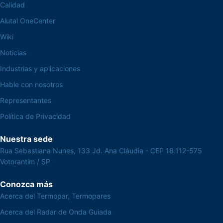
Calidad
Alutal OneCenter
Wiki
Noticias
Industrias y aplicaciones
Hable con nosotros
Representantes
Política de Privacidad
Nuestra sede
Rua Sebastiana Nunes, 133 Jd. Ana Cláudia - CEP 18.112-575
Votorantim / SP
Conozca más
Acerca del Termopar, Termopares
Acerca del Radar de Onda Guiada