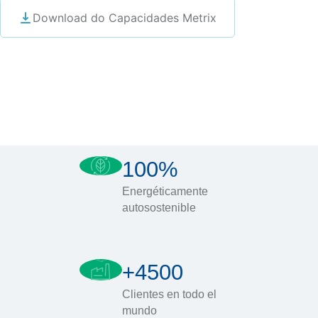
Download do Capacidades Metrix
100%
Energéticamente
autosostenible
+4500
Clientes en todo el
mundo