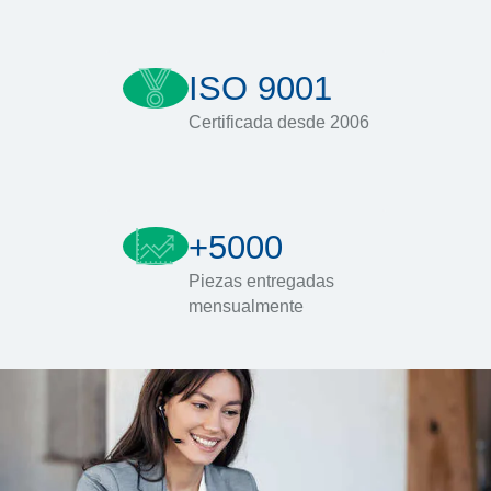
ISO 9001
Certificada desde 2006
+5000
Piezas entregadas
mensualmente