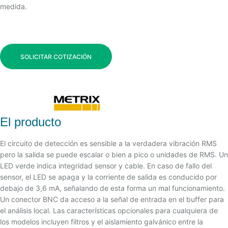
medida.
SOLICITAR COTIZACIÓN
El producto
El circuito de detección es sensible a la verdadera vibración RMS
pero la salida se puede escalar o bien a pico o unidades de RMS. Un
LED verde indica integridad sensor y cable. En caso de fallo del
sensor, el LED se apaga y la corriente de salida es conducido por
debajo de 3,6 mA, señalando de esta forma un mal funcionamiento.
Un conector BNC da acceso a la señal de entrada en el buffer para
el análisis local. Las características opcionales para cualquiera de
los modelos incluyen filtros y el aislamiento galvánico entre la