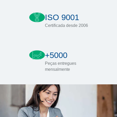
ISO 9001
Certificada desde 2006
+5000
Peças entregues
mensalmente