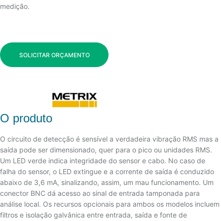
medição.
SOLICITAR ORÇAMENTO
O produto
O circuito de detecção é sensível a verdadeira vibração RMS mas a
saída pode ser dimensionado, quer para o pico ou unidades RMS.
Um LED verde indica integridade do sensor e cabo. No caso de
falha do sensor, o LED extingue e a corrente de saída é conduzido
abaixo de 3,6 mA, sinalizando, assim, um mau funcionamento. Um
conector BNC dá acesso ao sinal de entrada tamponada para
análise local. Os recursos opcionais para ambos os modelos incluem
filtros e isolação galvânica entre entrada, saída e fonte de