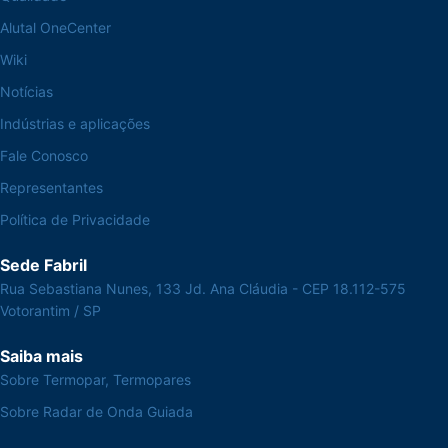
Alutal OneCenter
Wiki
Notícias
Indústrias e aplicações
Fale Conosco
Representantes
Política de Privacidade
Sede Fabril
Rua Sebastiana Nunes, 133 Jd. Ana Cláudia - CEP 18.112-575
Votorantim / SP
Saiba mais
Sobre Termopar, Termopares
Sobre Radar de Onda Guiada