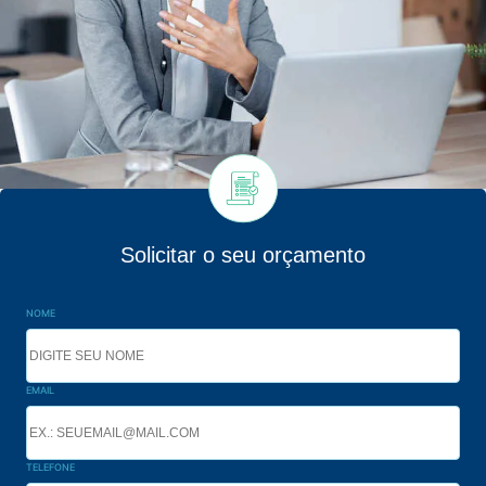
Solicitar o seu orçamento
NOME
EMAIL
TELEFONE