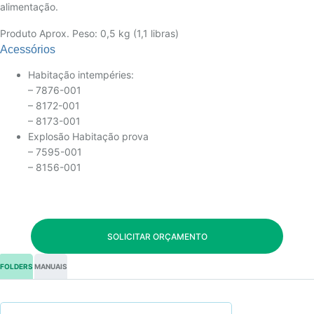
alimentação.
Produto Aprox. Peso: 0,5 kg (1,1 libras)
Acessórios
Habitação intempéries:
– 7876-001
– 8172-001
– 8173-001
Explosão Habitação prova
– 7595-001
– 8156-001
SOLICITAR ORÇAMENTO
FOLDERS
MANUAIS