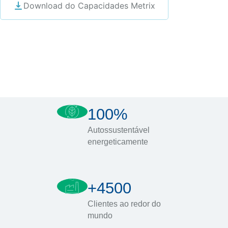
Download do Capacidades Metrix
100%
Autossustentável
energeticamente
+4500
Clientes ao redor do
mundo