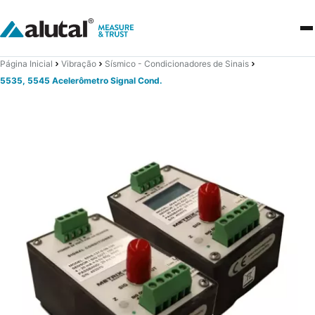
Página Inicial
Vibração
Sísmico - Condicionadores de Sinais
5535, 5545 Acelerômetro Signal Cond.