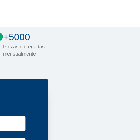
+5000
Piezas entregadas
mensualmente