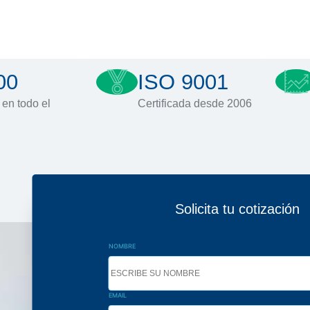
00
ISO 9001
 en todo el
Certificada desde 2006
Solicita tu cotización
NOMBRE
EMAIL