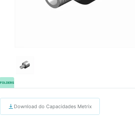
FOLDERS
Download do Capacidades Metrix