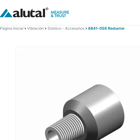
Página Inicial
Vibración
Sísmico - Accesorios
8841-058 Reductor