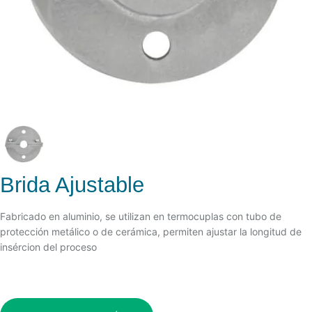
Brida Ajustable
Fabricado en aluminio, se utilizan en termocuplas con tubo de
protección metálico o de cerámica, permiten ajustar la longitud de
insércion del proceso