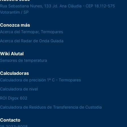
Rua Sebastiana Nunes, 133 Jd. Ana Cláudia - CEP 18.112-575
Votorantim / SP
Conozca más
Acerca del Termopar, Termopares
Acerca del Radar de Onda Guiada
Wiki Alutal
Sensores de temperatura
Calculadoras
Calculadora de precisión 1º C - Termopares
Calculadora de nivel
ROI Digox 602
Calculadora de Residuos de Transferencia de Custodia
Contacto
15 3033-8008