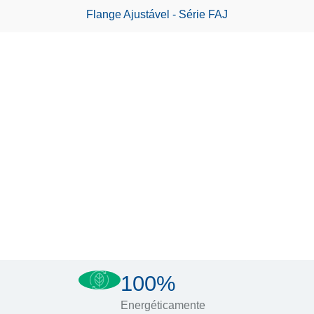
Flange Ajustável - Série FAJ
100%
Energéticamente