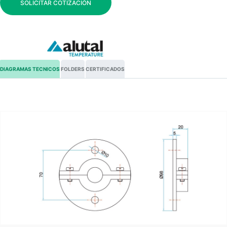
SOLICITAR COTIZACIÓN
DIAGRAMAS TECNICOS
FOLDERS
CERTIFICADOS