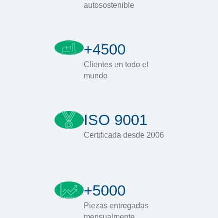
autosostenible
+4500
Clientes en todo el
mundo
ISO 9001
Certificada desde 2006
+5000
Piezas entregadas
mensualmente