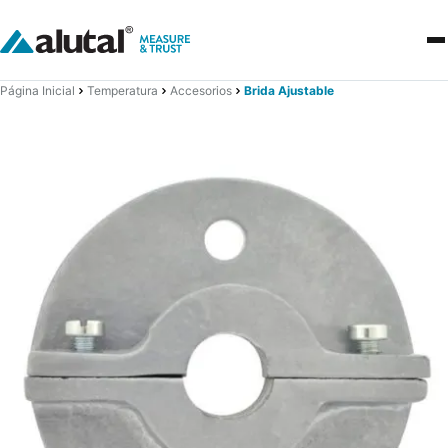
Página Inicial
Temperatura
Accesorios
Brida Ajustable