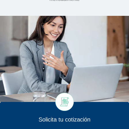
Solicita tu cotización