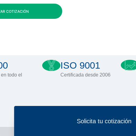
TAR COTIZACIÓN
00
ISO 9001
 en todo el
Certificada desde 2006
Solicita tu cotización