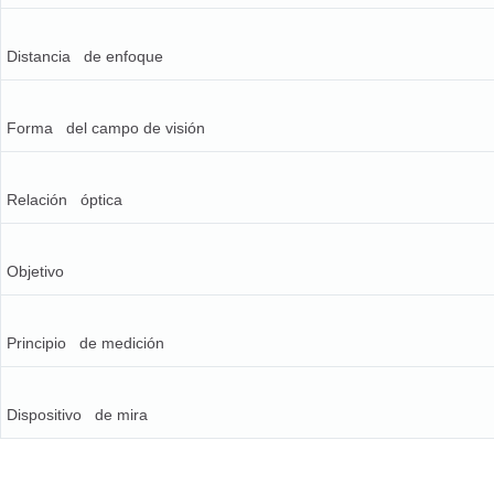
Distancia de enfoque
Forma del campo de visión
Relación óptica
Objetivo
Principio de medición
Dispositivo de mira