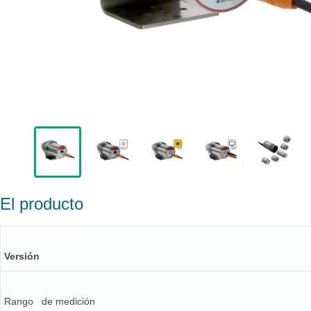
El producto
Versión
Rango de medición