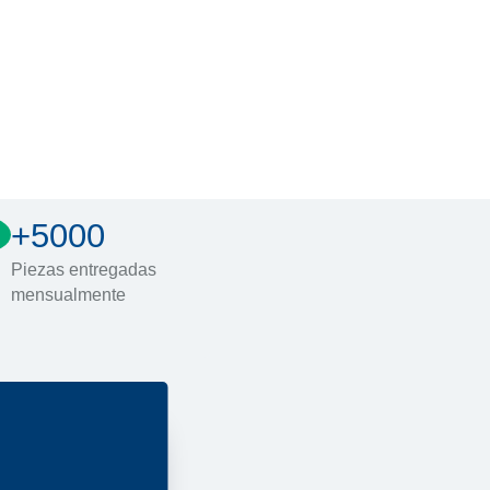
+5000
Piezas entregadas
mensualmente