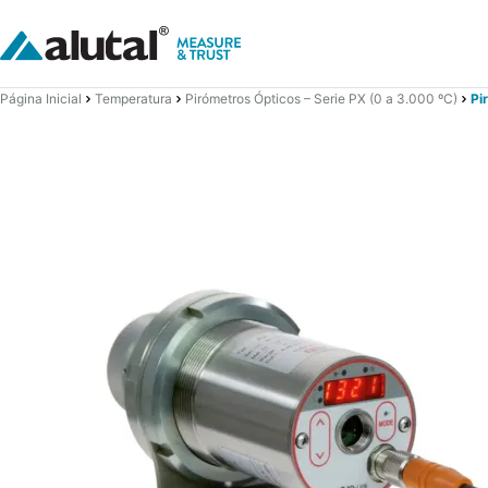
Página Inicial
Temperatura
Pirómetros Ópticos – Serie PX (0 a 3.000 ºC)
Pi