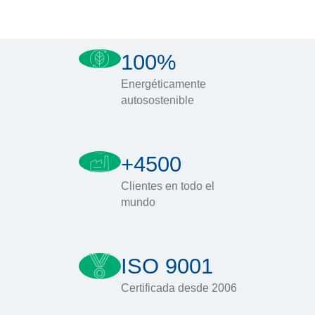
100%
Energéticamente
autosostenible
+4500
Clientes en todo el
mundo
ISO 9001
Certificada desde 2006