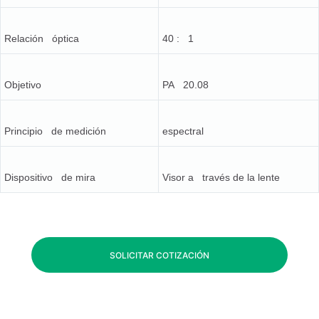
Relación óptica
40 : 1
Objetivo
PA 20.08
Principio de medición
espectral
Dispositivo de mira
Visor a través de la lente
SOLICITAR COTIZACIÓN