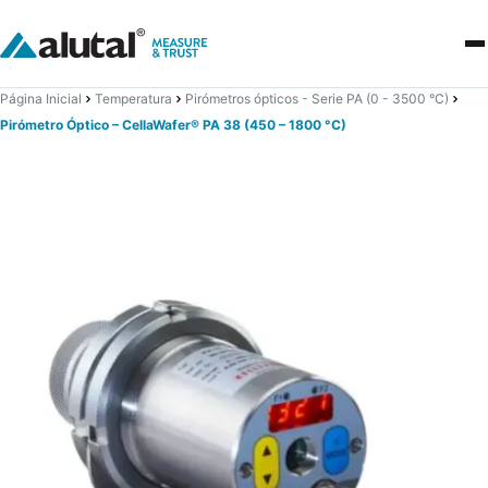
Página Inicial
Temperatura
Pirómetros ópticos - Serie PA (0 - 3500 °C)
Pirómetro Óptico – CellaWafer® PA 38 (450 – 1800 °C)