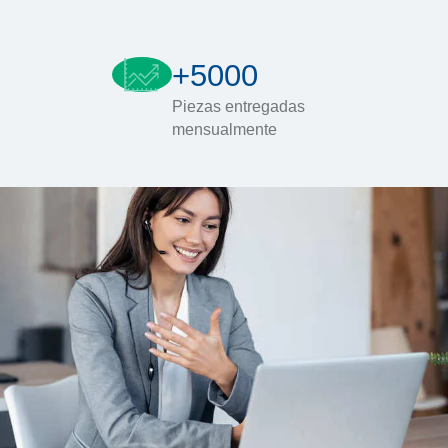
+5000
Piezas entregadas
mensualmente