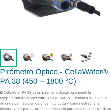
Pirómetro Óptico - CellaWafer®
PA 38 (450 – 1800 °C)
El CellaWafer PA 38 es un pirómetro digital para medir la
temperatura de obleas entre 450 y 1800 °C. Debido a su longitud
de onda de medición de onda muy corta y banda estrecha, el
dispositivo es particularmente adecuado para medir obleas de silicio