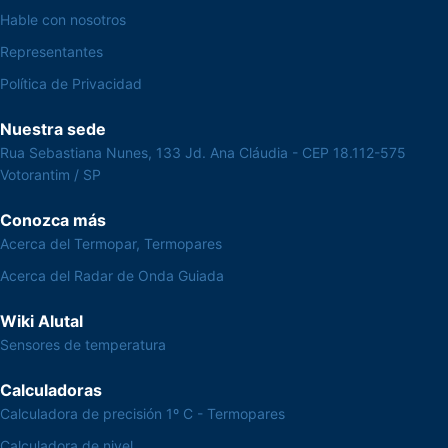
Hable con nosotros
Representantes
Política de Privacidad
Nuestra sede
Rua Sebastiana Nunes, 133 Jd. Ana Cláudia - CEP 18.112-575
Votorantim / SP
Conozca más
Acerca del Termopar, Termopares
Acerca del Radar de Onda Guiada
Wiki Alutal
Sensores de temperatura
Calculadoras
Calculadora de precisión 1º C - Termopares
Calculadora de nivel