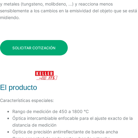
y metales (tungsteno, molibdeno, ...) y reacciona menos
sensiblemente a los cambios en la emisividad del objeto que se está
midiendo.
SOLICITAR COTIZACIÓN
El producto
Características especiales:
Rango de medición de 450 a 1800 °C
Óptica intercambiable enfocable para el ajuste exacto de la
distancia de medición
Óptica de precisión antirreflectante de banda ancha