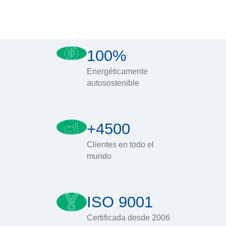
100%
Energéticamente
autosostenible
+4500
Clientes en todo el
mundo
ISO 9001
Certificada desde 2006