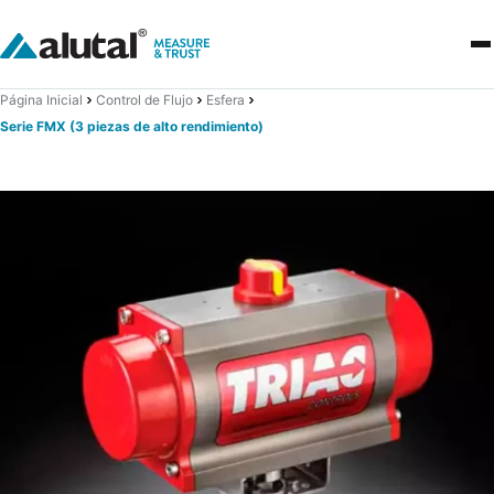
Página Inicial
Control de Flujo
Esfera
Serie FMX (3 piezas de alto rendimiento)