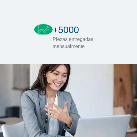
+5000
Piezas entregadas
mensualmente