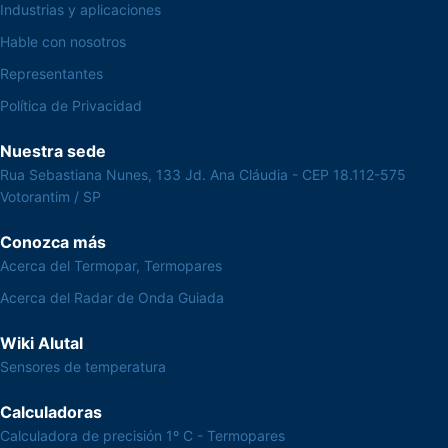
Industrias y aplicaciones
Hable con nosotros
Representantes
Política de Privacidad
Nuestra sede
Rua Sebastiana Nunes, 133 Jd. Ana Cláudia - CEP 18.112-575
Votorantim / SP
Conozca más
Acerca del Termopar, Termopares
Acerca del Radar de Onda Guiada
Wiki Alutal
Sensores de temperatura
Calculadoras
Calculadora de precisión 1º C - Termopares