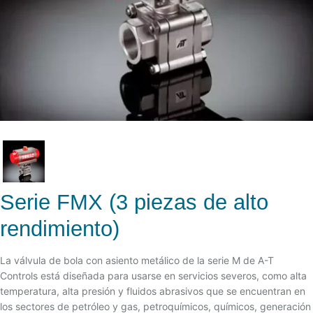
Serie FMX (3 piezas de alto
rendimiento)
La válvula de bola con asiento metálico de la serie M de A-T
Controls está diseñada para usarse en servicios severos, como alta
temperatura, alta presión y fluidos abrasivos que se encuentran en
los sectores de petróleo y gas, petroquímicos, químicos, generación