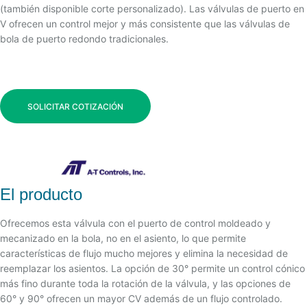
(también disponible corte personalizado). Las válvulas de puerto en
V ofrecen un control mejor y más consistente que las válvulas de
bola de puerto redondo tradicionales.
SOLICITAR COTIZACIÓN
El producto
Ofrecemos esta válvula con el puerto de control moldeado y
mecanizado en la bola, no en el asiento, lo que permite
características de flujo mucho mejores y elimina la necesidad de
reemplazar los asientos. La opción de 30° permite un control cónico
más fino durante toda la rotación de la válvula, y las opciones de
60° y 90° ofrecen un mayor CV además de un flujo controlado.