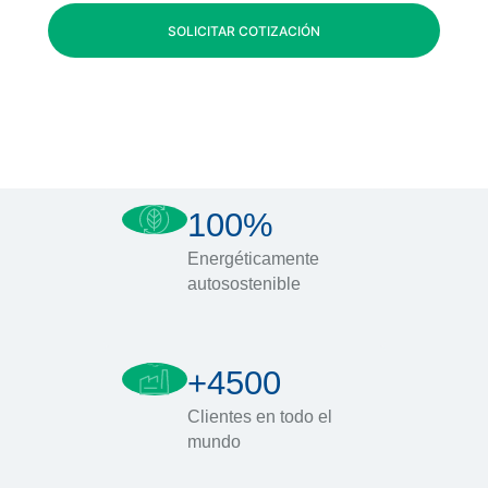
SOLICITAR COTIZACIÓN
100%
Energéticamente
autosostenible
+4500
Clientes en todo el
mundo