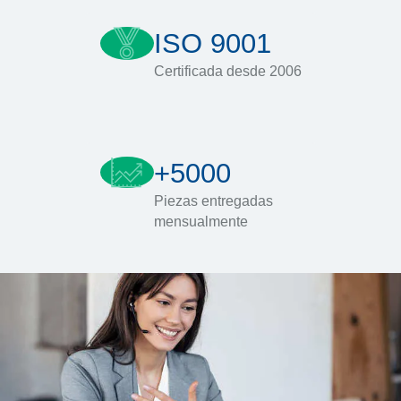
ISO 9001
Certificada desde 2006
+5000
Piezas entregadas
mensualmente