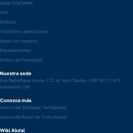
Alutal OneCenter
Wiki
Noticias
Industrias y aplicaciones
Hable con nosotros
Representantes
Política de Privacidad
Nuestra sede
Rua Sebastiana Nunes, 133 Jd. Ana Cláudia - CEP 18.112-575
Votorantim / SP
Conozca más
Acerca del Termopar, Termopares
Acerca del Radar de Onda Guiada
Wiki Alutal