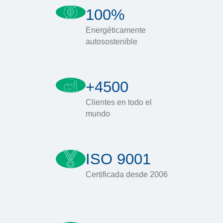
100%
Energéticamente
autosostenible
+4500
Clientes en todo el
mundo
ISO 9001
Certificada desde 2006