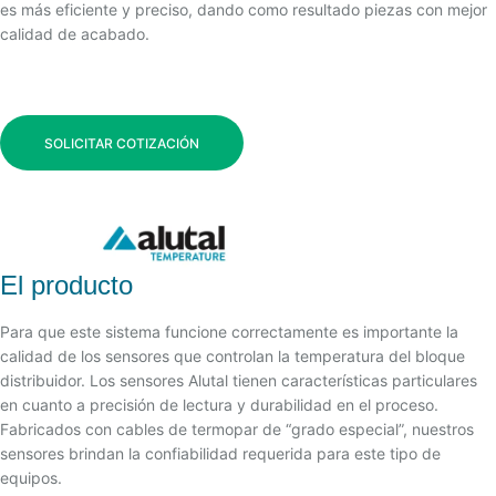
es más eficiente y preciso, dando como resultado piezas con mejor
calidad de acabado.
SOLICITAR COTIZACIÓN
El producto
Para que este sistema funcione correctamente es importante la
calidad de los sensores que controlan la temperatura del bloque
distribuidor. Los sensores Alutal tienen características particulares
en cuanto a precisión de lectura y durabilidad en el proceso.
Fabricados con cables de termopar de “grado especial”, nuestros
sensores brindan la confiabilidad requerida para este tipo de
equipos.