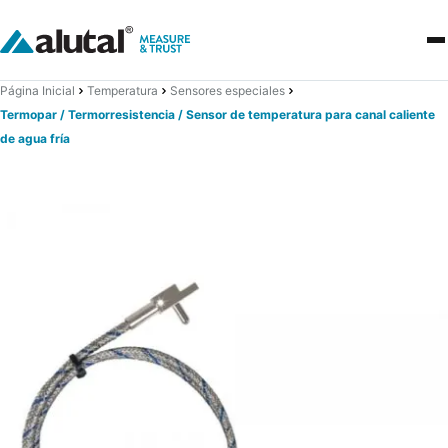
Página Inicial
Temperatura
Sensores especiales
Termopar / Termorresistencia / Sensor de temperatura para canal caliente
de agua fría