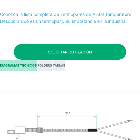
Conozca la lista completa de Termopares de Alutal Temperature
Descubra qué es un termopar y su importancia en la industria
SOLICITAR COTIZACIÓN
DIAGRAMAS TECNICOS
FOLDERS
TABLAS