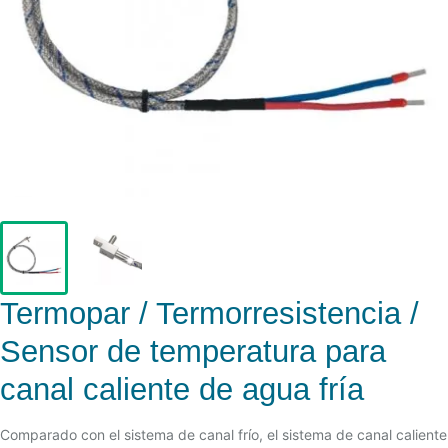
Termopar / Termorresistencia /
Sensor de temperatura para
canal caliente de agua fría
Comparado con el sistema de canal frío, el sistema de canal caliente