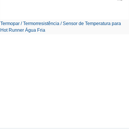
Termopar / Termorresistência / Sensor de Temperatura para
Hot Runner Água Fria