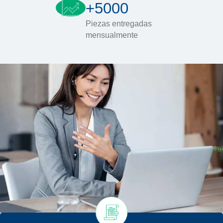
+5000
Piezas entregadas
mensualmente