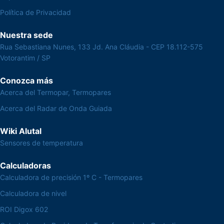
Política de Privacidad
Nuestra sede
Rua Sebastiana Nunes, 133 Jd. Ana Cláudia - CEP 18.112-575
Votorantim / SP
Conozca más
Acerca del Termopar, Termopares
Acerca del Radar de Onda Guiada
Wiki Alutal
Sensores de temperatura
Calculadoras
Calculadora de precisión 1º C - Termopares
Calculadora de nivel
ROI Digox 602