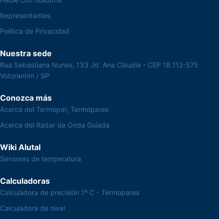
Representantes
Política de Privacidad
Nuestra sede
Rua Sebastiana Nunes, 133 Jd. Ana Cláudia - CEP 18.112-575
Votorantim / SP
Conozca más
Acerca del Termopar, Termopares
Acerca del Radar de Onda Guiada
Wiki Alutal
Sensores de temperatura
Calculadoras
Calculadora de precisión 1º C - Termopares
Calculadora de nivel