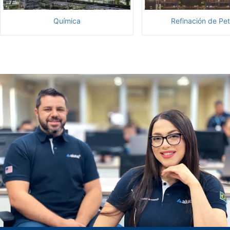
Química
Refinación de Pet