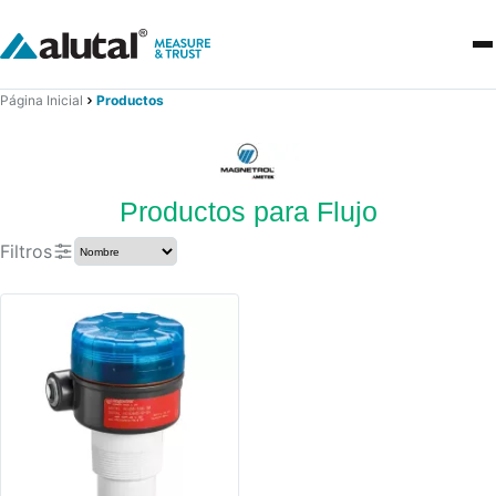
Página Inicial
Productos
Productos para Flujo
Filtros