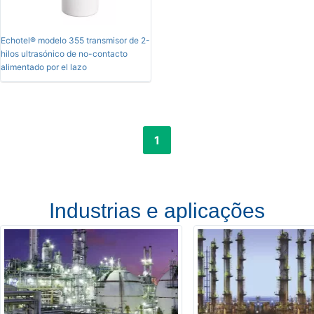
Echotel® modelo 355 transmisor de 2-
hilos ultrasónico de no-contacto
alimentado por el lazo
1
Industrias e aplicações