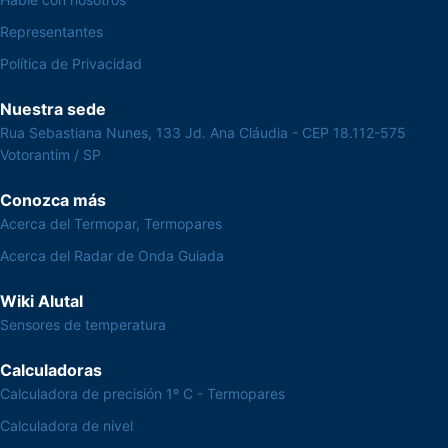
Representantes
Política de Privacidad
Nuestra sede
Rua Sebastiana Nunes, 133 Jd. Ana Cláudia - CEP 18.112-575
Votorantim / SP
Conozca más
Acerca del Termopar, Termopares
Acerca del Radar de Onda Guiada
Wiki Alutal
Sensores de temperatura
Calculadoras
Calculadora de precisión 1º C - Termopares
Calculadora de nivel