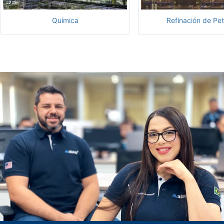
Química
Refinación de Pet