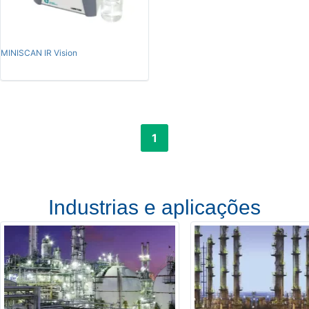
MINISCAN IR Vision
1
Industrias e aplicações