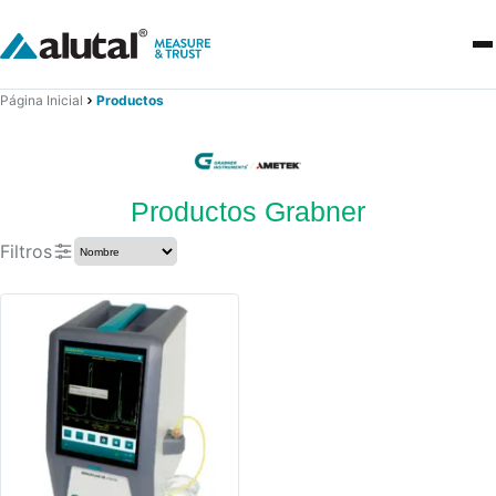
Página Inicial
Productos
Productos Grabner
Filtros