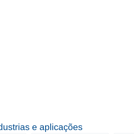
dustrias e aplicações