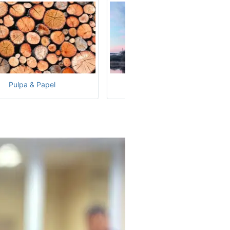
Pulpa & Papel
Generación Nuclear