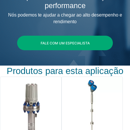
performance
Nós podemos te ajudar a chegar ao alto desempenho e
rendimento
FALE COM UM ESPECIALISTA
Produtos para esta aplicação