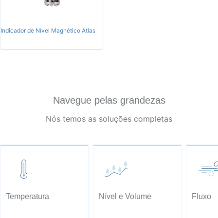
Indicador de Nível Magnético Atlas
Navegue pelas grandezas
Nós temos as soluções completas
Temperatura
Nível e Volume
Fluxo