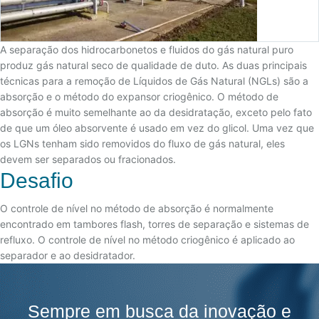
A separação dos hidrocarbonetos e fluidos do gás natural puro
produz gás natural seco de qualidade de duto. As duas principais
técnicas para a remoção de Líquidos de Gás Natural (NGLs) são a
absorção e o método do expansor criogênico. O método de
absorção é muito semelhante ao da desidratação, exceto pelo fato
de que um óleo absorvente é usado em vez do glicol. Uma vez que
os LGNs tenham sido removidos do fluxo de gás natural, eles
devem ser separados ou fracionados.
Desafio
O controle de nível no método de absorção é normalmente
encontrado em tambores flash, torres de separação e sistemas de
refluxo. O controle de nível no método criogênico é aplicado ao
separador e ao desidratador.
Sempre em busca da inovação e