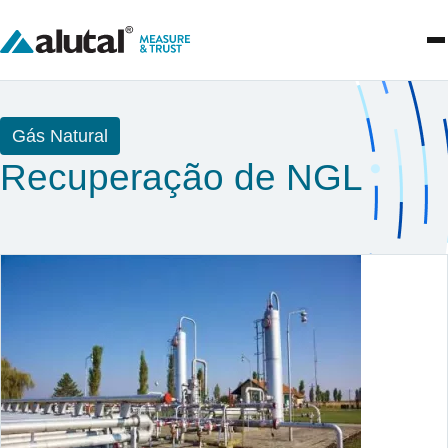
Gás Natural
Recuperação de NGL