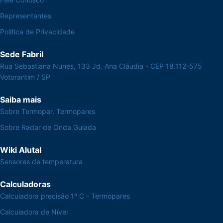
Representantes
Política de Privacidade
Sede Fabril
Rua Sebastiana Nunes, 133 Jd. Ana Cláudia - CEP 18.112-575
Votorantim / SP
Saiba mais
Sobre Termopar, Termopares
Sobre Radar de Onda Guiada
Wiki Alutal
Sensores de temperatura
Calculadoras
Calculadora precisão 1º C - Termopares
Calculadora de Nível