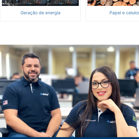
Geração de energia
Papel e celulo