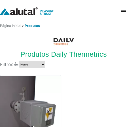
Página Inicial
Produtos
Produtos Daily Thermetrics
Filtros