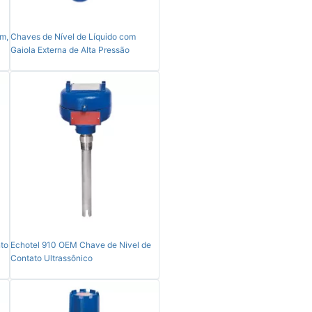
m,
Chaves de Nível de Líquido com
Gaiola Externa de Alta Pressão
nto
Echotel 910 OEM Chave de Nivel de
Contato Ultrassônico