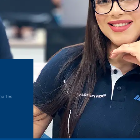
partes