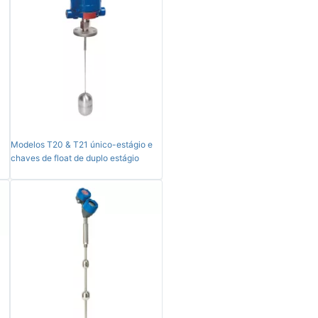
Modelos T20 & T21 único-estágio e
chaves de float de duplo estágio