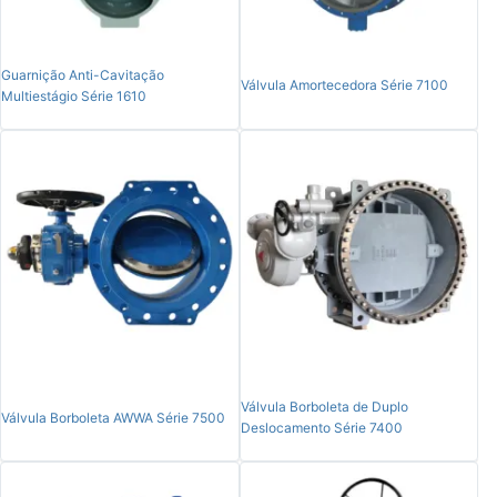
Guarnição Anti-Cavitação
Válvula Amortecedora Série 7100
Multiestágio Série 1610
Válvula Borboleta de Duplo
Válvula Borboleta AWWA Série 7500
Deslocamento Série 7400