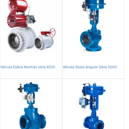
Válvula Esfera Munhão série 8200
Válvula Globo Angular Série 5000