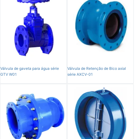
Válvula de gaveta para água série
Válvula de Retenção de Bico axial
GTV W01
série AXCV-01