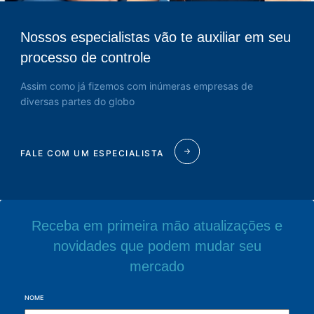
Nossos especialistas vão te auxiliar em seu
processo de controle
Assim como já fizemos com inúmeras empresas de
diversas partes do globo
FALE COM UM ESPECIALISTA
Receba em primeira mão atualizações e
novidades que podem mudar seu
mercado
NOME