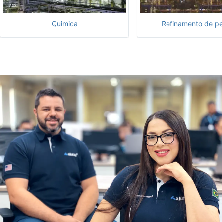
Quimica
Refinamento de pe