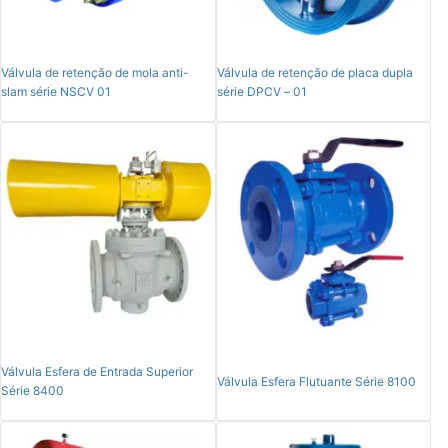
Válvula de retenção de mola anti-
Válvula de retenção de placa dupla
slam série NSCV 01
série DPCV – 01
Válvula Esfera de Entrada Superior
Válvula Esfera Flutuante Série 8100
Série 8400