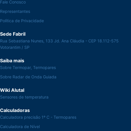
Fale Conosco
Representantes
Política de Privacidade
Sede Fabril
Rua Sebastiana Nunes, 133 Jd. Ana Cláudia - CEP 18.112-575
Votorantim / SP
Saiba mais
Sobre Termopar, Termopares
Sobre Radar de Onda Guiada
Wiki Alutal
Sensores de temperatura
Calculadoras
Calculadora precisão 1º C - Termopares
Calculadora de Nível