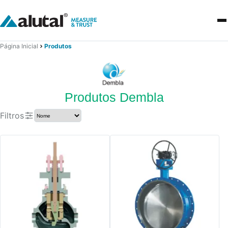
Página Inicial
Produtos
Produtos Dembla
Filtros