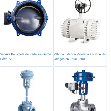
Válvula Borboleta de Sede Resiliente
Válvula Esférica Montada em Munhão
Série 7200
Criogênica Série 8200