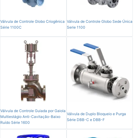
Válvula de Controle Globo Criogênica
Válvula de Controle Globo Sede Única
Série 1100C
Serie 1100
Válvula de Controle Guiada por Gaiola
Válvula de Duplo Bloqueio e Purga
Multiestágio Anti-Cavitação-Baixo
Série DBB-C e DBB-F
Ruído Série 1600