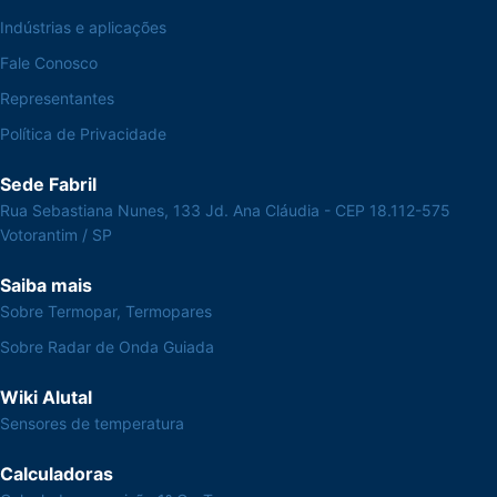
Indústrias e aplicações
Fale Conosco
Representantes
Política de Privacidade
Sede Fabril
Rua Sebastiana Nunes, 133 Jd. Ana Cláudia - CEP 18.112-575
Votorantim / SP
Saiba mais
Sobre Termopar, Termopares
Sobre Radar de Onda Guiada
Wiki Alutal
Sensores de temperatura
Calculadoras