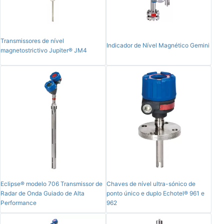
Transmissores de nível
Indicador de Nível Magnético Gemini
magnetostrictivo Jupiter® JM4
Eclipse® modelo 706 Transmissor de
Chaves de nível ultra-sónico de
Radar de Onda Guiado de Alta
ponto único e duplo Echotel® 961 e
Performance
962