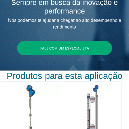
Sempre em busca da inovação e
performance
Nós podemos te ajudar a chegar ao alto desempenho e
rendimento
FALE COM UM ESPECIALISTA
Produtos para esta aplicação