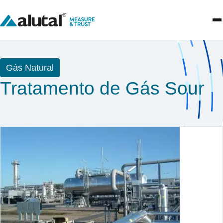
Gás Natural
Tratamento de Gás Sour