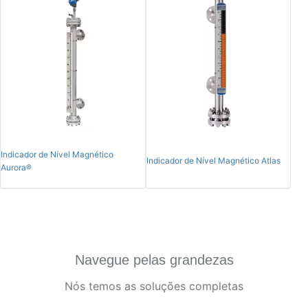
Indicador de Nível Magnético
Indicador de Nível Magnético Atlas
Aurora®
Navegue pelas grandezas
Nós temos as soluções completas