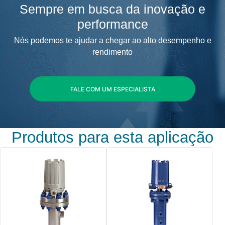
Sempre em busca da inovação e
performance
Nós podemos te ajudar a chegar ao alto desempenho e
rendimento
FALE COM UM ESPECIALISTA
Produtos para esta aplicação