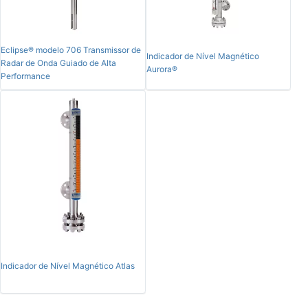
Eclipse® modelo 706 Transmissor de
Indicador de Nível Magnético
Radar de Onda Guiado de Alta
Aurora®
Performance
Indicador de Nível Magnético Atlas