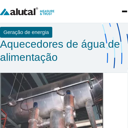
Geração de energia
Aquecedores de água de
alimentação