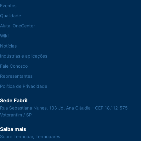
Eventos
Qualidade
Alutal OneCenter
Wiki
Notícias
Indústrias e aplicações
Fale Conosco
Representantes
Política de Privacidade
Sede Fabril
Rua Sebastiana Nunes, 133 Jd. Ana Cláudia - CEP 18.112-575
Votorantim / SP
Saiba mais
Sobre Termopar, Termopares