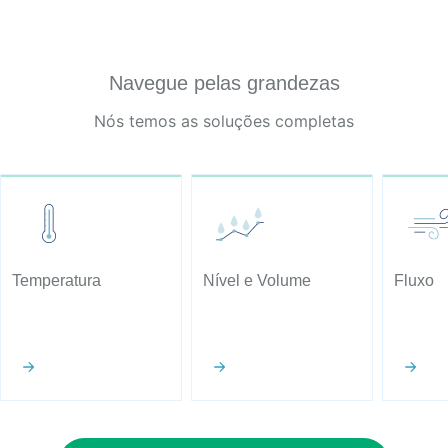
Navegue pelas grandezas
Nós temos as soluções completas
Temperatura
Nível e Volume
Fluxo