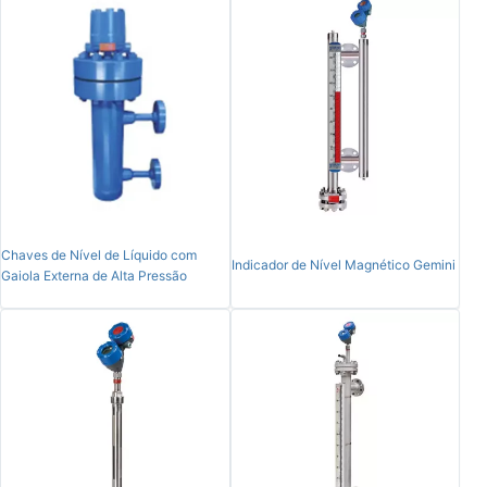
Chaves de Nível de Líquido com
Indicador de Nível Magnético Gemini
Gaiola Externa de Alta Pressão