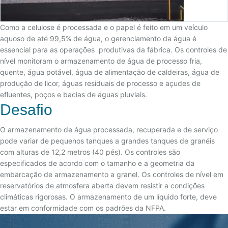
Como a celulose é processada e o papel é feito em um veículo
aquoso de até 99,5% de água, o gerenciamento da água é
essencial para as operações produtivas da fábrica. Os controles de
nível monitoram o armazenamento de água de processo fria,
quente, água potável, água de alimentação de caldeiras, água de
produção de licor, águas residuais de processo e açudes de
efluentes, poços e bacias de águas pluviais.
Desafio
O armazenamento de água processada, recuperada e de serviço
pode variar de pequenos tanques a grandes tanques de granéis
com alturas de 12,2 metros (40 pés). Os controles são
especificados de acordo com o tamanho e a geometria da
embarcação de armazenamento a granel. Os controles de nível em
reservatórios de atmosfera aberta devem resistir a condições
climáticas rigorosas. O armazenamento de um líquido forte, deve
estar em conformidade com os padrões da NFPA.