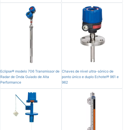
Eclipse® modelo 706 Transmissor de
Chaves de nível ultra-sónico de
Radar de Onda Guiado de Alta
ponto único e duplo Echotel® 961 e
Performance
962