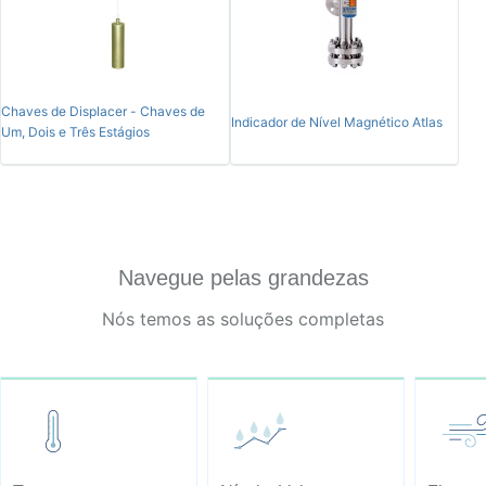
Chaves de Displacer - Chaves de
Indicador de Nível Magnético Atlas
Um, Dois e Três Estágios
Navegue pelas grandezas
Nós temos as soluções completas