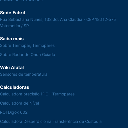
Sede Fabril
Rua Sebastiana Nunes, 133 Jd. Ana Cláudia - CEP 18.112-575
Votorantim / SP
Saiba mais
Sobre Termopar, Termopares
Sobre Radar de Onda Guiada
Wiki Alutal
Sensores de temperatura
Calculadoras
Calculadora precisão 1º C - Termopares
Calculadora de Nível
ROI Digox 602
Calculadora Desperdício na Transferência de Custódia