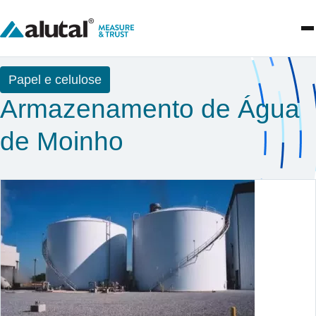
Papel e celulose
Armazenamento de Água
de Moinho