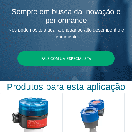
Sempre em busca da inovação e
performance
Nós podemos te ajudar a chegar ao alto desempenho e
rendimento
FALE COM UM ESPECIALISTA
Produtos para esta aplicação