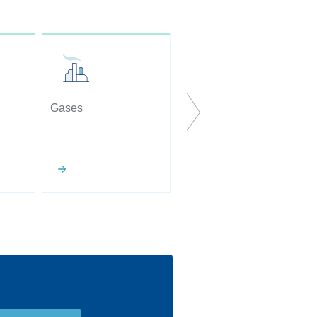
Gases
Serviços