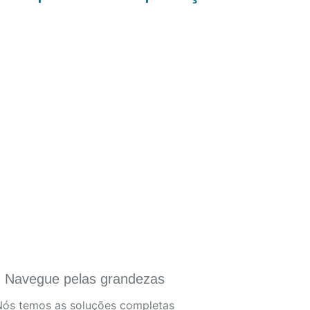
Navegue pelas grandezas
Nós temos as soluções completas