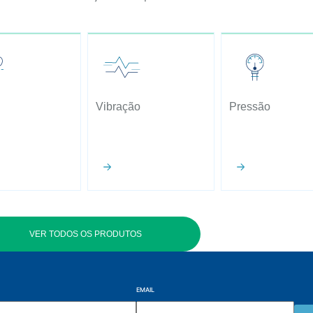
Vibração
Pressão
VER TODOS OS PRODUTOS
EMAIL